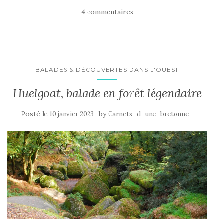
4 commentaires
BALADES & DÉCOUVERTES DANS L'OUEST
Huelgoat, balade en forêt légendaire
Posté le
by
10 janvier 2023
Carnets_d_une_bretonne