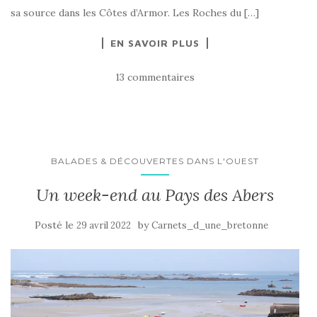
sa source dans les Côtes d’Armor. Les Roches du […]
EN SAVOIR PLUS
13 commentaires
BALADES & DÉCOUVERTES DANS L'OUEST
Un week-end au Pays des Abers
Posté le
by
29 avril 2022
Carnets_d_une_bretonne