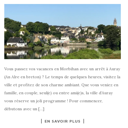
Vous passez vos vacances en Morbihan avec un arrêt à Auray
(An Alre en breton) ? Le temps de quelques heures, visitez la
ville et profitez de son charme ambiant. Que vous veniez en
famille, en couple, seul(e) ou entre ami(e)s, la ville d’Auray
vous réserve un joli programme ! Pour commencer,
débutons avec un […]
EN SAVOIR PLUS