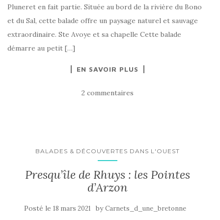
Pluneret en fait partie. Située au bord de la rivière du Bono
et du Sal, cette balade offre un paysage naturel et sauvage
extraordinaire. Ste Avoye et sa chapelle Cette balade
démarre au petit […]
EN SAVOIR PLUS
2 commentaires
BALADES & DÉCOUVERTES DANS L'OUEST
Presqu’île de Rhuys : les Pointes
d’Arzon
Posté le
by
18 mars 2021
Carnets_d_une_bretonne