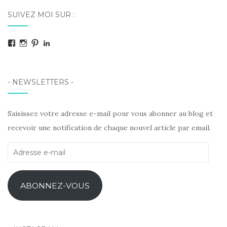
SUIVEZ MOI SUR :
Facebook
Instagram
Pinterest
LinkedIn
- NEWSLETTERS -
Saisissez votre adresse e-mail pour vous abonner au blog et
recevoir une notification de chaque nouvel article par email.
Adresse
e-
mail
ABONNEZ-VOUS