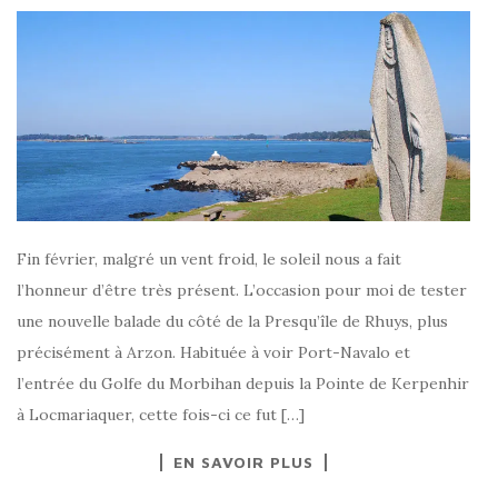
Fin février, malgré un vent froid, le soleil nous a fait
l’honneur d’être très présent. L’occasion pour moi de tester
une nouvelle balade du côté de la Presqu’île de Rhuys, plus
précisément à Arzon. Habituée à voir Port-Navalo et
l’entrée du Golfe du Morbihan depuis la Pointe de Kerpenhir
à Locmariaquer, cette fois-ci ce fut […]
EN SAVOIR PLUS