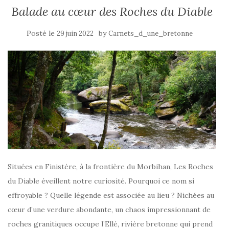
Balade au cœur des Roches du Diable
Posté le
by
29 juin 2022
Carnets_d_une_bretonne
Situées en Finistère, à la frontière du Morbihan, Les Roches
du Diable éveillent notre curiosité. Pourquoi ce nom si
effroyable ? Quelle légende est associée au lieu ? Nichées au
cœur d’une verdure abondante, un chaos impressionnant de
roches granitiques occupe l’Ellé, rivière bretonne qui prend