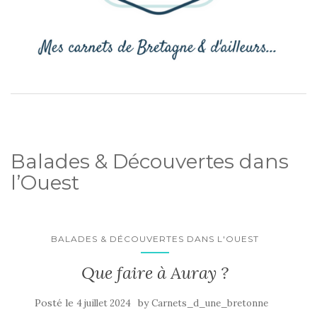
Balades & Découvertes dans
l’Ouest
BALADES & DÉCOUVERTES DANS L'OUEST
Que faire à Auray ?
Posté le
by
4 juillet 2024
Carnets_d_une_bretonne