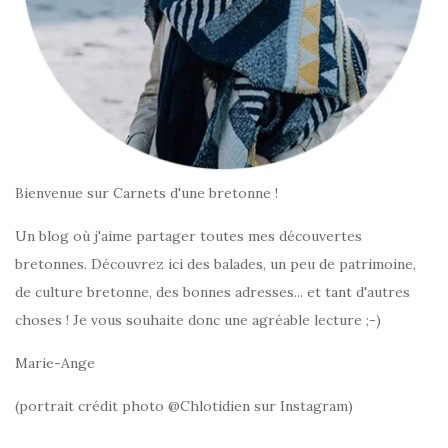
Bienvenue sur Carnets d'une bretonne !
Un blog où j'aime partager toutes mes découvertes
bretonnes. Découvrez ici des balades, un peu de patrimoine,
de culture bretonne, des bonnes adresses... et tant d'autres
choses ! Je vous souhaite donc une agréable lecture ;-)
Marie-Ange
(portrait crédit photo @Chlotidien sur Instagram)