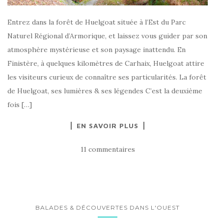
Entrez dans la forêt de Huelgoat située à l’Est du Parc
Naturel Régional d’Armorique, et laissez vous guider par son
atmosphère mystérieuse et son paysage inattendu. En
Finistère, à quelques kilomètres de Carhaix, Huelgoat attire
les visiteurs curieux de connaître ses particularités. La forêt
de Huelgoat, ses lumières & ses légendes C’est la deuxième
fois […]
EN SAVOIR PLUS
11 commentaires
BALADES & DÉCOUVERTES DANS L'OUEST