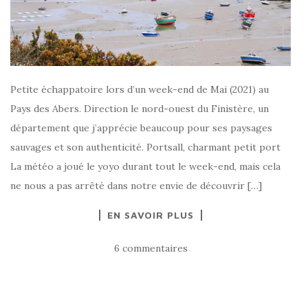
Petite échappatoire lors d’un week-end de Mai (2021) au
Pays des Abers. Direction le nord-ouest du Finistère, un
département que j’apprécie beaucoup pour ses paysages
sauvages et son authenticité. Portsall, charmant petit port
La météo a joué le yoyo durant tout le week-end, mais cela
ne nous a pas arrêté dans notre envie de découvrir […]
EN SAVOIR PLUS
6 commentaires