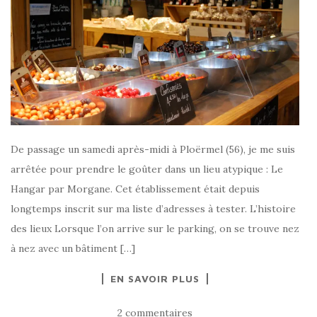
De passage un samedi après-midi à Ploërmel (56), je me suis
arrêtée pour prendre le goûter dans un lieu atypique : Le
Hangar par Morgane. Cet établissement était depuis
longtemps inscrit sur ma liste d’adresses à tester. L’histoire
des lieux Lorsque l’on arrive sur le parking, on se trouve nez
à nez avec un bâtiment […]
EN SAVOIR PLUS
2 commentaires