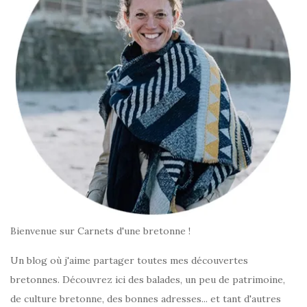
Bienvenue sur Carnets d'une bretonne !
Un blog où j'aime partager toutes mes découvertes
bretonnes. Découvrez ici des balades, un peu de patrimoine,
de culture bretonne, des bonnes adresses... et tant d'autres