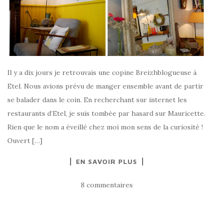
Il y a dix jours je retrouvais une copine Breizhblogueuse à
Etel. Nous avions prévu de manger ensemble avant de partir
se balader dans le coin. En recherchant sur internet les
restaurants d’Etel, je suis tombée par hasard sur Mauricette.
Rien que le nom a éveillé chez moi mon sens de la curiosité !
Ouvert […]
EN SAVOIR PLUS
8 commentaires