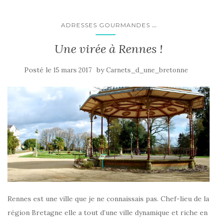
...
ADRESSES GOURMANDES
Une virée à Rennes !
Posté le
by
15 mars 2017
Carnets_d_une_bretonne
Rennes est une ville que je ne connaissais pas. Chef-lieu de la
région Bretagne elle a tout d’une ville dynamique et riche en