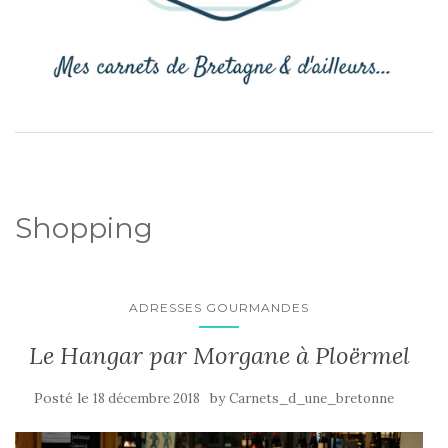
Shopping
ADRESSES GOURMANDES
Le Hangar par Morgane à Ploërmel
Posté le
by
18 décembre 2018
Carnets_d_une_bretonne