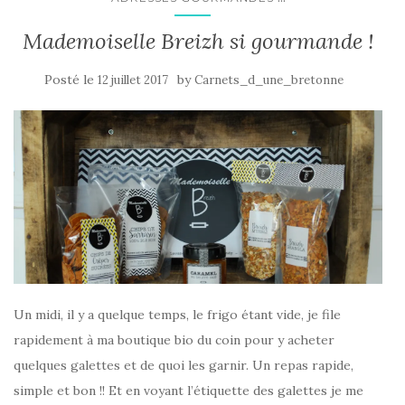
Mademoiselle Breizh si gourmande !
Posté le
by
12 juillet 2017
Carnets_d_une_bretonne
Un midi, il y a quelque temps, le frigo étant vide, je file
rapidement à ma boutique bio du coin pour y acheter
quelques galettes et de quoi les garnir. Un repas rapide,
simple et bon !! Et en voyant l’étiquette des galettes je me