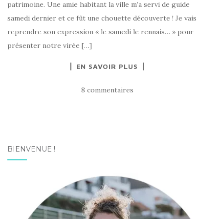
patrimoine. Une amie habitant la ville m’a servi de guide
samedi dernier et ce fût une chouette découverte ! Je vais
reprendre son expression « le samedi le rennais… » pour
présenter notre virée […]
EN SAVOIR PLUS
8 commentaires
BIENVENUE !