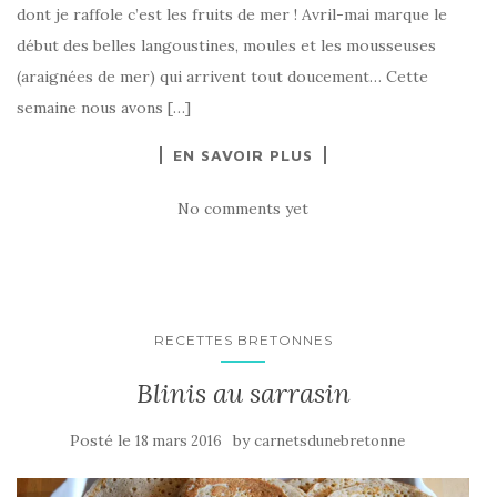
dont je raffole c’est les fruits de mer ! Avril-mai marque le
début des belles langoustines, moules et les mousseuses
(araignées de mer) qui arrivent tout doucement… Cette
semaine nous avons […]
EN SAVOIR PLUS
No comments yet
RECETTES BRETONNES
Blinis au sarrasin
Posté le
by
18 mars 2016
carnetsdunebretonne