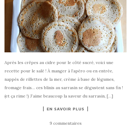
Après les crêpes au cidre pour le côté sucré, voici une
recette pour le salé ! À manger à l’apéro ou en entrée,
nappés de rillettes de la mer, crème à base de légumes,
fromage frais… ces blinis au sarrasin se dégustent sans fin !
(et ça rime !) J’aime beaucoup la saveur du sarrasin, […]
EN SAVOIR PLUS
9 commentaires