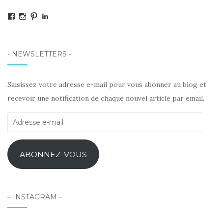
Facebook
Instagram
Pinterest
LinkedIn
- NEWSLETTERS -
Saisissez votre adresse e-mail pour vous abonner au blog et
recevoir une notification de chaque nouvel article par email.
Adresse
e-
mail
ABONNEZ-VOUS
– INSTAGRAM –