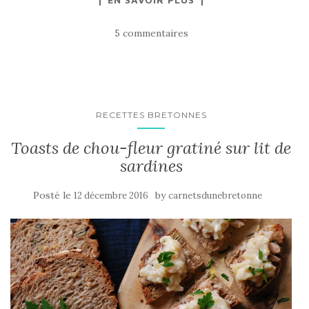
5 commentaires
RECETTES BRETONNES
Toasts de chou-fleur gratiné sur lit de
sardines
Posté le
by
12 décembre 2016
carnetsdunebretonne