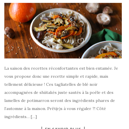
La saison des recettes réconfortantes est bien entamée. Je
vous propose donc une recette simple et rapide, mais
tellement délicieuse ! Ces tagliatelles de blé noir
accompagnées de shiitakés juste sautés à la poêle et des
lamelles de potimarron seront des ingrédients phares de
l’automne à la maison. Prêt(e)s à vous régaler ?! Côté
ingrédients… […]
EN SAVOIR PLUS