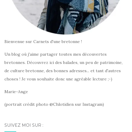
Bienvenue sur Carnets d'une bretonne !
Un blog où j'aime partager toutes mes découvertes
bretonnes. Découvrez ici des balades, un peu de patrimoine,
de culture bretonne, des bonnes adresses... et tant d'autres
choses ! Je vous souhaite donc une agréable lecture ;-)
Marie-Ange
(portrait crédit photo @Chlotidien sur Instagram)
SUIVEZ MOI SUR :