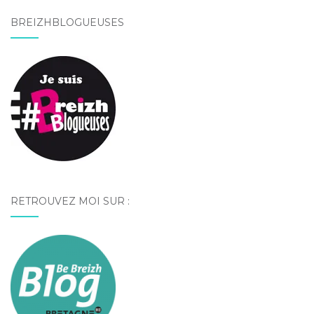
BREIZHBLOGUEUSES
RETROUVEZ MOI SUR :