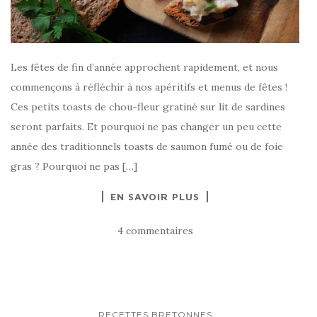
Les fêtes de fin d’année approchent rapidement, et nous
commençons à réfléchir à nos apéritifs et menus de fêtes !
Ces petits toasts de chou-fleur gratiné sur lit de sardines
seront parfaits. Et pourquoi ne pas changer un peu cette
année des traditionnels toasts de saumon fumé ou de foie
gras ? Pourquoi ne pas […]
EN SAVOIR PLUS
4 commentaires
RECETTES BRETONNES