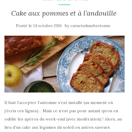
Cake aux pommes et à l’andouille
Posté le
by
14 octobre 2016
carnetsdunebretonne
Il faut l’accepter l’automne s’est installé (au moment où
j’écris ces lignes)… Mais ce n’est pas pour autant qu’on en
oublie les apéros du week-end (avec modération) ! Alors, au
lieu d’un cake aux légumes du soleil ou autres saveurs