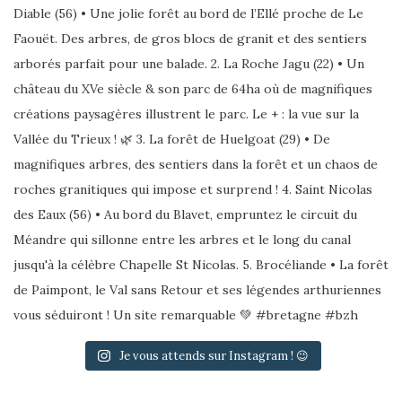
Je vous attends sur Instagram ! 😉