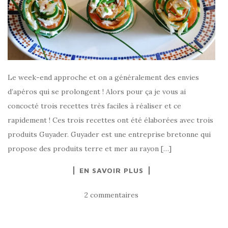
Le week-end approche et on a généralement des envies
d’apéros qui se prolongent ! Alors pour ça je vous ai
concocté trois recettes très faciles à réaliser et ce
rapidement ! Ces trois recettes ont été élaborées avec trois
produits Guyader. Guyader est une entreprise bretonne qui
propose des produits terre et mer au rayon […]
EN SAVOIR PLUS
2 commentaires