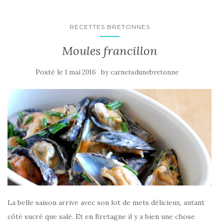
RECETTES BRETONNES
Moules francillon
Posté le
by
1 mai 2016
carnetsdunebretonne
La belle saison arrive avec son lot de mets délicieux, autant
côté sucré que salé. Et en Bretagne il y a bien une chose