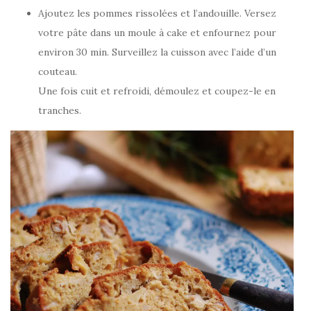
Ajoutez les pommes rissolées et l’andouille. Versez
votre pâte dans un moule à cake et enfournez pour
environ 30 min. Surveillez la cuisson avec l’aide d’un
couteau.
Une fois cuit et refroidi, démoulez et coupez-le en
tranches.