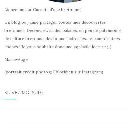
Bienvenue sur Carnets d'une bretonne !
Un blog où j'aime partager toutes mes découvertes
bretonnes. Découvrez ici des balades, un peu de patrimoine,
de culture bretonne, des bonnes adresses... et tant d'autres
choses ! Je vous souhaite donc une agréable lecture ;-)
Marie-Ange
(portrait crédit photo @Chlotidien sur Instagram)
SUIVEZ MOI SUR :
Facebook
Instagram
Pinterest
LinkedIn