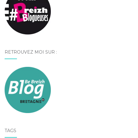
RETROUVEZ MOI SUR :
TAGS