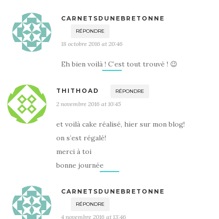
CARNETSDUNEBRETONNE
RÉPONDRE
18 octobre 2016 at 20:46
Eh bien voilà ! C’est tout trouvé ! 😉
THITHOAD
RÉPONDRE
2 novembre 2016 at 10:45
et voilà cake réalisé, hier sur mon blog!
on s’est régalé!
merci à toi
bonne journée
CARNETSDUNEBRETONNE
RÉPONDRE
4 novembre 2016 at 13:46