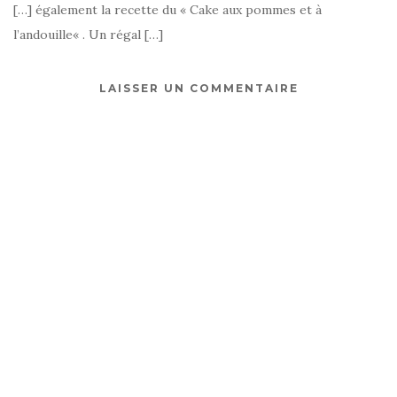
[…] également la recette du « Cake aux pommes et à
l’andouille« . Un régal […]
LAISSER UN COMMENTAIRE