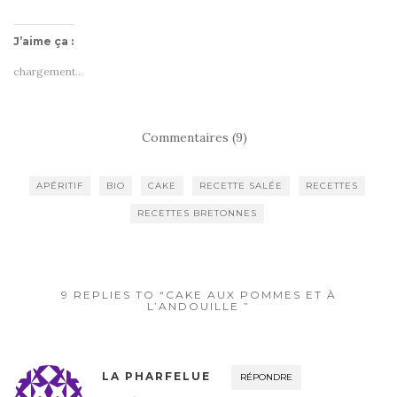
J’aime ça :
chargement…
Commentaires (9)
APÉRITIF
BIO
CAKE
RECETTE SALÉE
RECETTES
RECETTES BRETONNES
9 REPLIES TO “CAKE AUX POMMES ET À
L’ANDOUILLE ”
LA PHARFELUE
RÉPONDRE