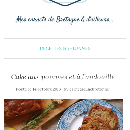
RECETTES BRETONNES
Cake aux pommes et à l’andouille
Posté le
by
14 octobre 2016
carnetsdunebretonne