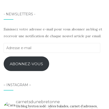
- NEWSLETTERS -
Saisissez votre adresse e-mail pour vous abonner au blog et
recevoir une notification de chaque nouvel article par email.
Adresse
e-
mail
ABONNEZ-VOUS
– INSTAGRAM –
carnetsdunebretonne
Un blog breton iodé : idées balades, carnet d’adresses,