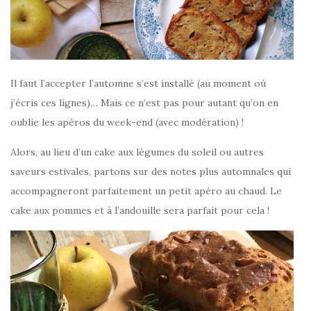
Il faut l’accepter l’automne s’est installé (au moment où
j’écris ces lignes)… Mais ce n’est pas pour autant qu’on en
oublie les apéros du week-end (avec modération) !
Alors, au lieu d’un cake aux légumes du soleil ou autres
saveurs estivales, partons sur des notes plus automnales qui
accompagneront parfaitement un petit apéro au chaud. Le
cake aux pommes et à l’andouille sera parfait pour cela !