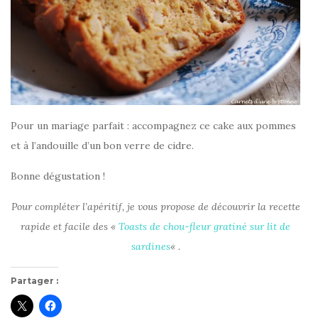
Pour un mariage parfait : accompagnez ce cake aux pommes
et à l’andouille d’un bon verre de cidre.
Bonne dégustation !
Pour compléter l’apéritif, je vous propose de découvrir la recette
rapide et facile des «
Toasts de chou-fleur gratiné sur lit de
sardines
« .
Partager :