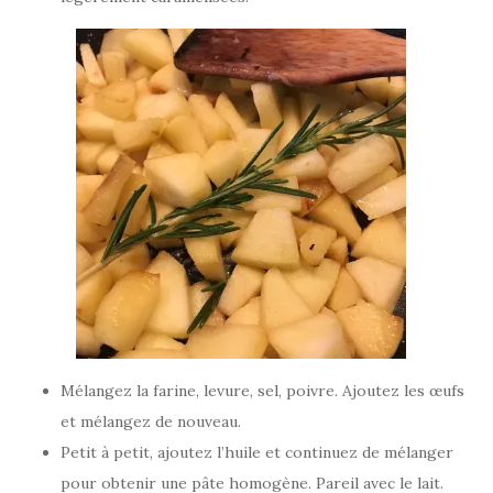
Mélangez la farine, levure, sel, poivre. Ajoutez les œufs
et mélangez de nouveau.
Petit à petit, ajoutez l’huile et continuez de mélanger
pour obtenir une pâte homogène. Pareil avec le lait.