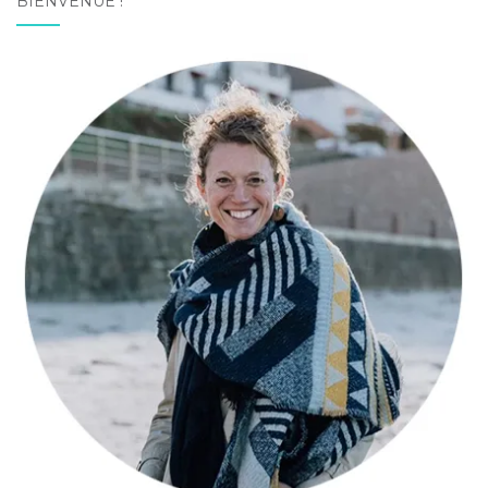
BIENVENUE !