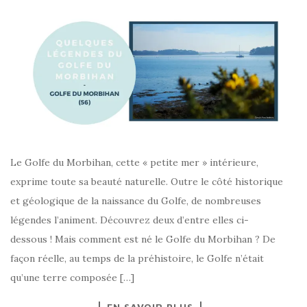
Le Golfe du Morbihan, cette « petite mer » intérieure,
exprime toute sa beauté naturelle. Outre le côté historique
et géologique de la naissance du Golfe, de nombreuses
légendes l’animent. Découvrez deux d’entre elles ci-
dessous ! Mais comment est né le Golfe du Morbihan ? De
façon réelle, au temps de la préhistoire, le Golfe n’était
qu’une terre composée […]
EN SAVOIR PLUS