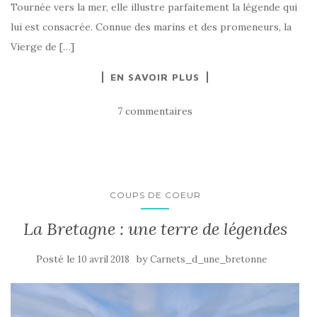
Tournée vers la mer, elle illustre parfaitement la légende qui
lui est consacrée. Connue des marins et des promeneurs, la
Vierge de […]
EN SAVOIR PLUS
7 commentaires
COUPS DE COEUR
La Bretagne : une terre de légendes
Posté le
by
10 avril 2018
Carnets_d_une_bretonne