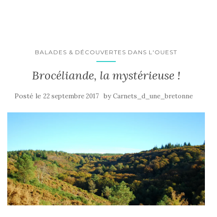
BALADES & DÉCOUVERTES DANS L'OUEST
Brocéliande, la mystérieuse !
Posté le
by
22 septembre 2017
Carnets_d_une_bretonne