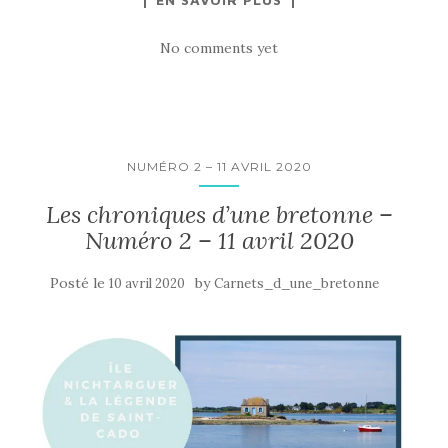
No comments yet
NUMÉRO 2 – 11 AVRIL 2020
Les chroniques d’une bretonne –
Numéro 2 – 11 avril 2020
Posté le
by
10 avril 2020
Carnets_d_une_bretonne