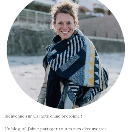
Bienvenue sur Carnets d'une bretonne !
Un blog où j'aime partager toutes mes découvertes