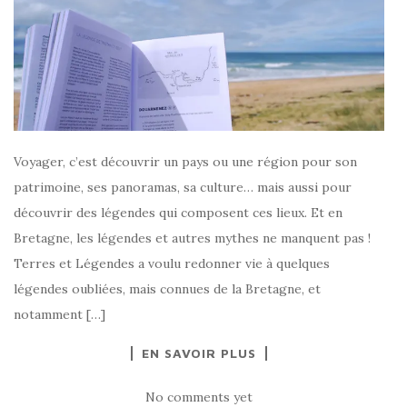
Voyager, c’est découvrir un pays ou une région pour son
patrimoine, ses panoramas, sa culture… mais aussi pour
découvrir des légendes qui composent ces lieux. Et en
Bretagne, les légendes et autres mythes ne manquent pas !
Terres et Légendes a voulu redonner vie à quelques
légendes oubliées, mais connues de la Bretagne, et
notamment […]
EN SAVOIR PLUS
No comments yet