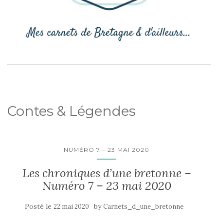
Contes & Légendes
NUMÉRO 7 – 23 MAI 2020
Les chroniques d’une bretonne –
Numéro 7 – 23 mai 2020
Posté le
by
22 mai 2020
Carnets_d_une_bretonne