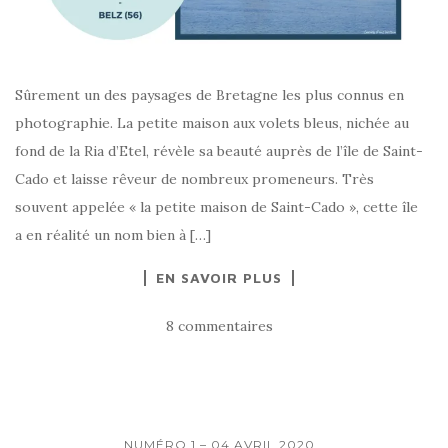
Sûrement un des paysages de Bretagne les plus connus en
photographie. La petite maison aux volets bleus, nichée au
fond de la Ria d’Etel, révèle sa beauté auprès de l’île de Saint-
Cado et laisse rêveur de nombreux promeneurs. Très
souvent appelée « la petite maison de Saint-Cado », cette île
a en réalité un nom bien à […]
EN SAVOIR PLUS
8 commentaires
NUMÉRO 1 – 04 AVRIL 2020