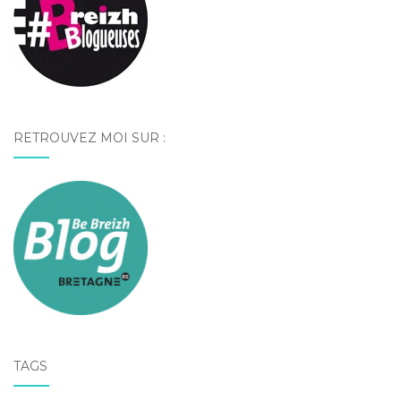
RETROUVEZ MOI SUR :
TAGS