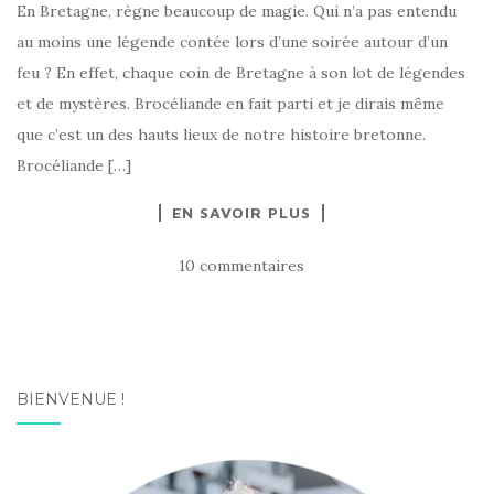
En Bretagne, règne beaucoup de magie. Qui n’a pas entendu
au moins une légende contée lors d’une soirée autour d’un
feu ? En effet, chaque coin de Bretagne à son lot de légendes
et de mystères. Brocéliande en fait parti et je dirais même
que c’est un des hauts lieux de notre histoire bretonne.
Brocéliande […]
EN SAVOIR PLUS
10 commentaires
BIENVENUE !