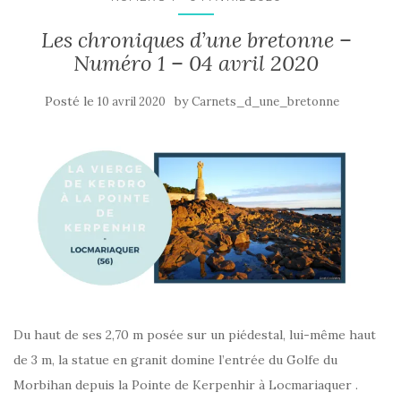
Les chroniques d’une bretonne –
Numéro 1 – 04 avril 2020
Posté le
by
10 avril 2020
Carnets_d_une_bretonne
Du haut de ses 2,70 m posée sur un piédestal, lui-même haut
de 3 m, la statue en granit domine l’entrée du Golfe du
Morbihan depuis la Pointe de Kerpenhir à Locmariaquer .