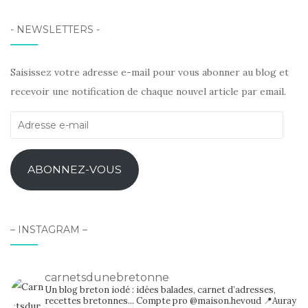
- NEWSLETTERS -
Saisissez votre adresse e-mail pour vous abonner au blog et
recevoir une notification de chaque nouvel article par email.
Adresse
e-
mail
ABONNEZ-VOUS
– INSTAGRAM –
carnetsdunebretonne
Un blog breton iodé : idées balades, carnet d’adresses,
recettes bretonnes...
Compte pro @maison.hevoud
📍Auray