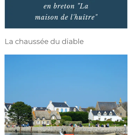
La chaussée du diable