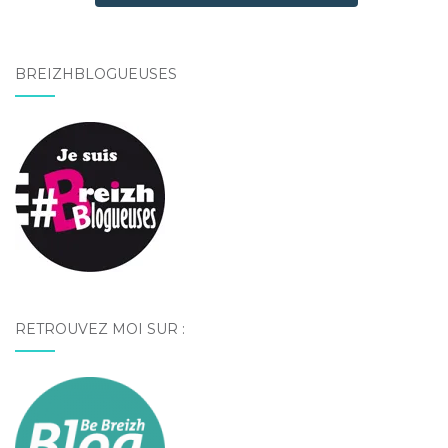
BREIZHBLOGUEUSES
RETROUVEZ MOI SUR :