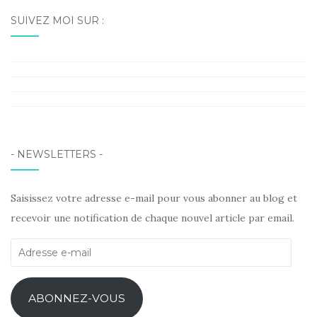
SUIVEZ MOI SUR :
Facebook
Instagram
Pinterest
LinkedIn
- NEWSLETTERS -
Saisissez votre adresse e-mail pour vous abonner au blog et
recevoir une notification de chaque nouvel article par email.
Adresse
e-
mail
ABONNEZ-VOUS