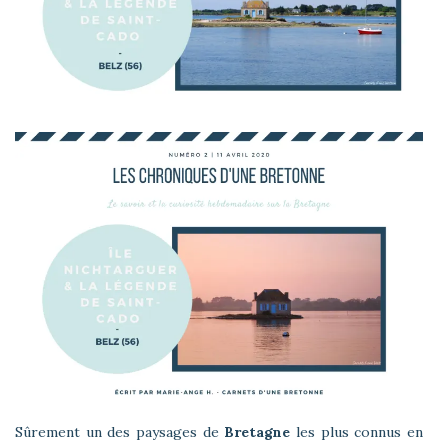
Sûrement un des paysages de
Bretagne
les plus connus en