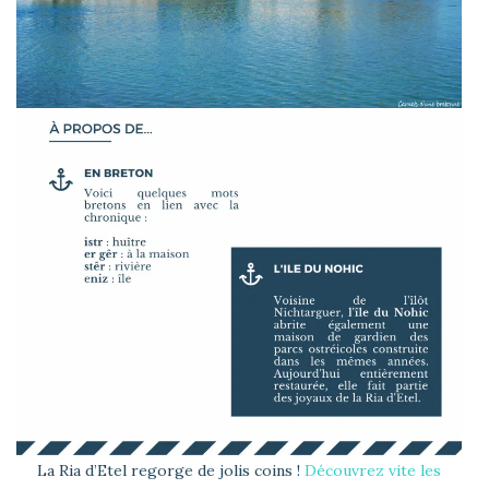
La Ria d’Etel regorge de jolis coins !
Découvrez vite les