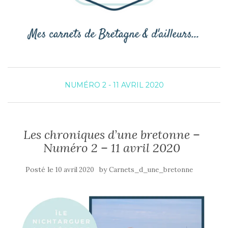
NUMÉRO 2 - 11 AVRIL 2020
Les chroniques d’une bretonne –
Numéro 2 – 11 avril 2020
Posté le
by
10 avril 2020
Carnets_d_une_bretonne