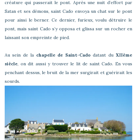
créature qui passerait le pont. Après une nuit d’effort par
Satan et ses démons, saint Cado envoya un chat sur le pont
pour ainsi le berner. Ce dernier, furieux, voulu détruire le
pont, mais saint Cado s’y opposa et glissa sur un rocher en
laissant son empreinte de pied.
Au sein de la
chapelle de Saint-Cado
datant du
XIIème
siècle
, on dit aussi y trouver le lit de saint Cado. En vous
penchant dessus, le bruit de la mer surgirait et guérirait les
sourds.