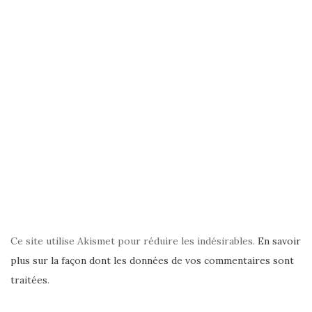
Ce site utilise Akismet pour réduire les indésirables.
En savoir
plus sur la façon dont les données de vos commentaires sont
traitées
.