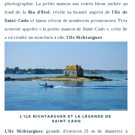
photographie. La petite maison aux volets bleus, nichée au
fond de la
Ria d’Etel
, révèle sa beauté auprès de
l’île de
Saint-Cado
et laisse rêveur de nombreux promeneurs. Très
souvent appelée « la petite maison de Saint-Cado », cette île
a en réalité un nom bien à elle,
l’île Nichtarguer
.
L’île Nichtarguer
, grande d’environ 25 m de diamètre à