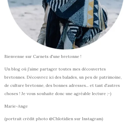
Bienvenue sur Carnets d'une bretonne !
Un blog où j'aime partager toutes mes découvertes
bretonnes. Découvrez ici des balades, un peu de patrimoine,
de culture bretonne, des bonnes adresses... et tant d'autres
choses ! Je vous souhaite donc une agréable lecture ;-)
Marie-Ange
(portrait crédit photo @Chlotidien sur Instagram)