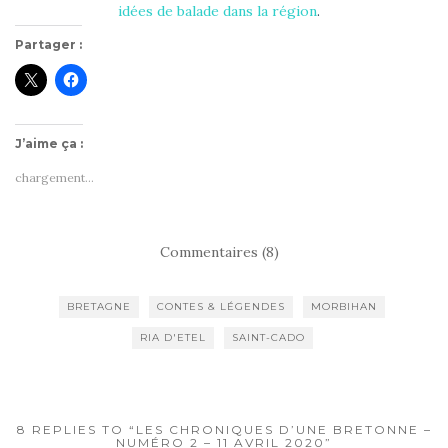
idées de balade dans la région
.
Partager :
J’aime ça :
chargement…
Commentaires (8)
BRETAGNE
CONTES & LÉGENDES
MORBIHAN
RIA D'ETEL
SAINT-CADO
8 REPLIES TO “LES CHRONIQUES D’UNE BRETONNE –
NUMÉRO 2 – 11 AVRIL 2020”