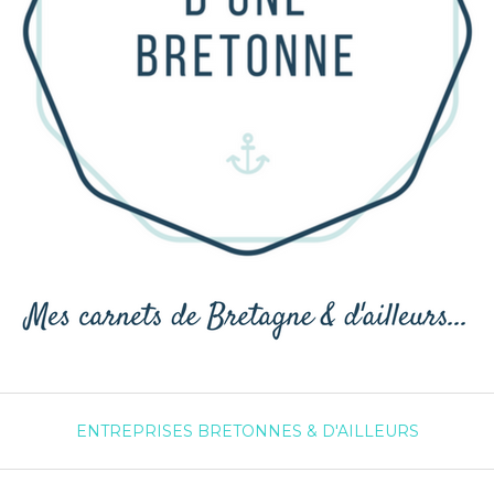
ENTREPRISES BRETONNES & D'AILLEURS