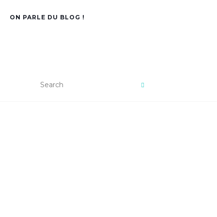
ON PARLE DU BLOG !