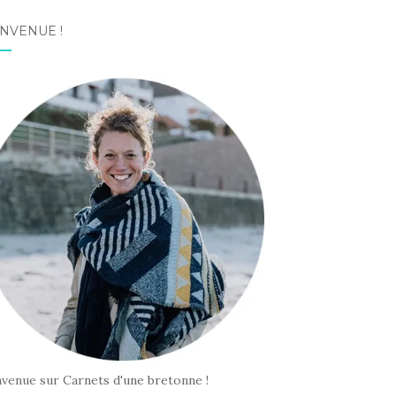
NVENUE !
nvenue sur Carnets d'une bretonne !