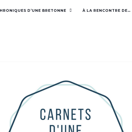
CHRONIQUES D’UNE BRETONNE
À LA RENCONTRE DE…