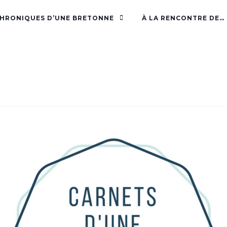
CHRONIQUES D’UNE BRETONNE
À LA RENCONTRE DE…