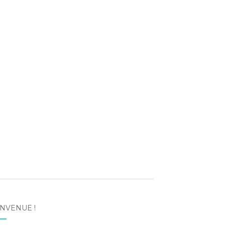
NVENUE !