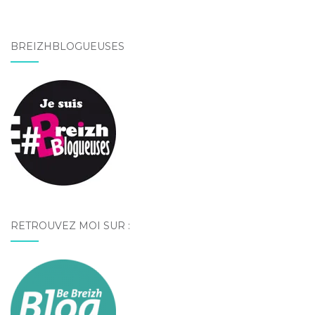
BREIZHBLOGUEUSES
RETROUVEZ MOI SUR :