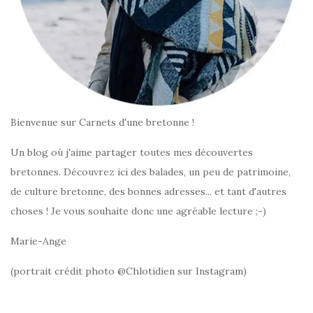
Bienvenue sur Carnets d'une bretonne !
Un blog où j'aime partager toutes mes découvertes
bretonnes. Découvrez ici des balades, un peu de patrimoine,
de culture bretonne, des bonnes adresses... et tant d'autres
choses ! Je vous souhaite donc une agréable lecture ;-)
Marie-Ange
(portrait crédit photo @Chlotidien sur Instagram)