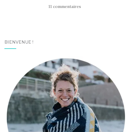
11 commentaires
BIENVENUE !