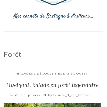
Forêt
BALADES & DÉCOUVERTES DANS L'OUEST
Huelgoat, balade en forêt légendaire
Posté le
by
10 janvier 2023
Carnets_d_une_bretonne