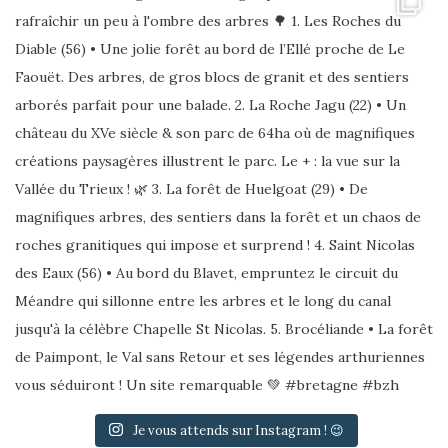
Je vous attends sur Instagram ! 😉