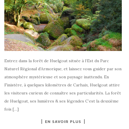
Entrez dans la forêt de Huelgoat située à l’Est du Parc
Naturel Régional d’Armorique, et laissez vous guider par son
atmosphère mystérieuse et son paysage inattendu. En
Finistère, à quelques kilomètres de Carhaix, Huelgoat attire
les visiteurs curieux de connaître ses particularités. La forêt
de Huelgoat, ses lumières & ses légendes C’est la deuxième
fois […]
EN SAVOIR PLUS