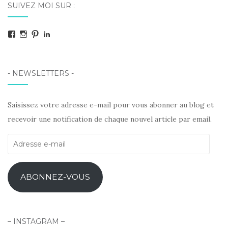
SUIVEZ MOI SUR :
Facebook
Instagram
Pinterest
LinkedIn
- NEWSLETTERS -
Saisissez votre adresse e-mail pour vous abonner au blog et
recevoir une notification de chaque nouvel article par email.
Adresse
e-
mail
ABONNEZ-VOUS
– INSTAGRAM –