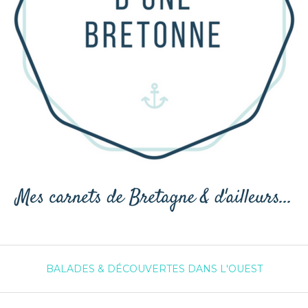
BALADES & DÉCOUVERTES DANS L'OUEST