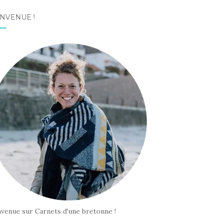
NVENUE !
nvenue sur Carnets d'une bretonne !