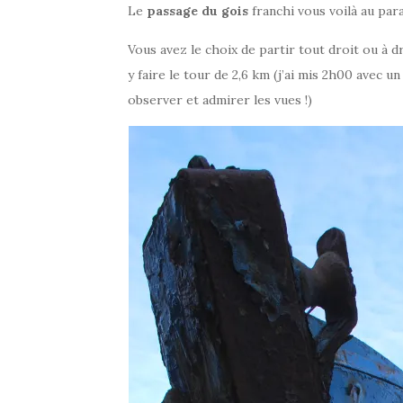
Le
passage du gois
franchi vous voilà au para
Vous avez le choix de partir tout droit ou à dr
y faire le tour de 2,6 km (j’ai mis 2h00 avec
observer et admirer les vues !)