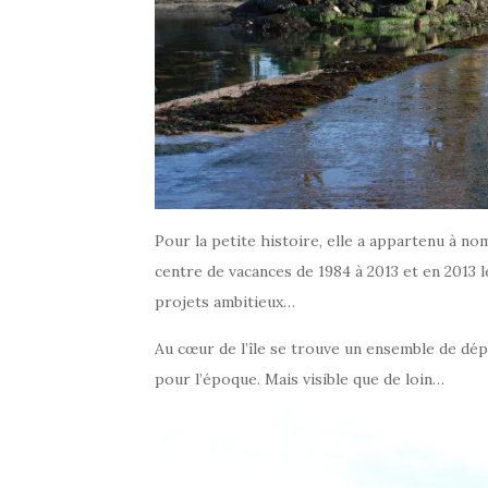
Pour la petite histoire, elle a appartenu à no
centre de vacances de 1984 à 2013 et en 2013
projets ambitieux…
Au cœur de l’île se trouve un ensemble de dép
pour l’époque. Mais visible que de loin…