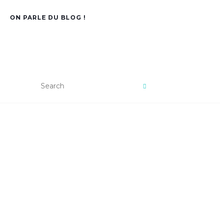
ON PARLE DU BLOG !