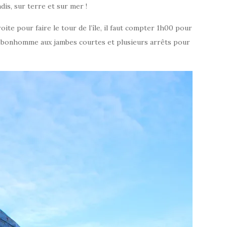
dis, sur terre et sur mer !
oite pour faire le tour de l’île, il faut compter 1h00 pour
 un bonhomme aux jambes courtes et plusieurs arrêts pour