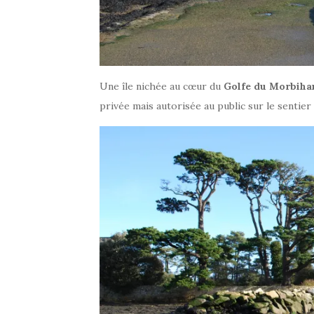
Une île nichée au cœur du
Golfe du Morbiha
privée mais autorisée au public sur le sentier 