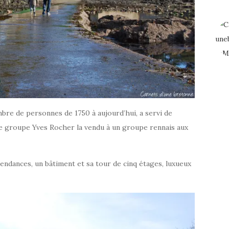
mbre de personnes de 1750 à aujourd’hui, a servi de
 le groupe Yves Rocher la vendu à un groupe rennais aux
endances, un bâtiment et sa tour de cinq étages, luxueux