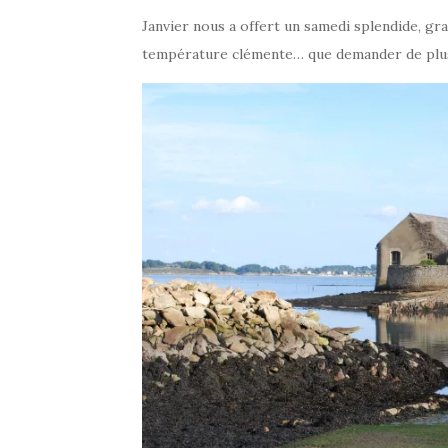
Janvier nous a offert un samedi splendide, gran
température clémente… que demander de plus 