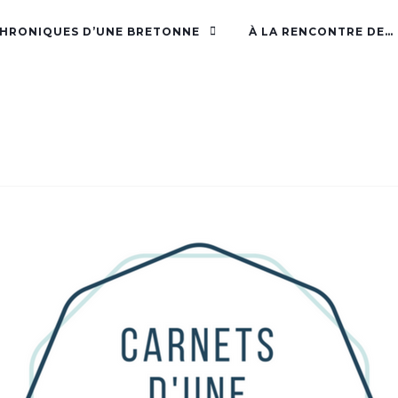
CHRONIQUES D’UNE BRETONNE
À LA RENCONTRE DE…