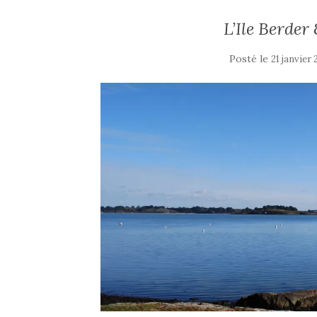
L’Ile Berder
Posté le
21 janvier 