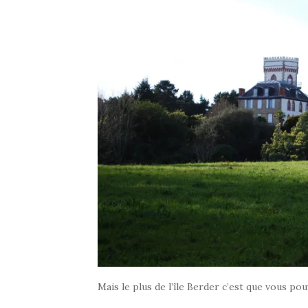
Mais le plus de l’île Berder c’est que vous po