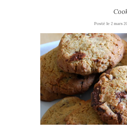
Cook
Posté le
2 mars 2