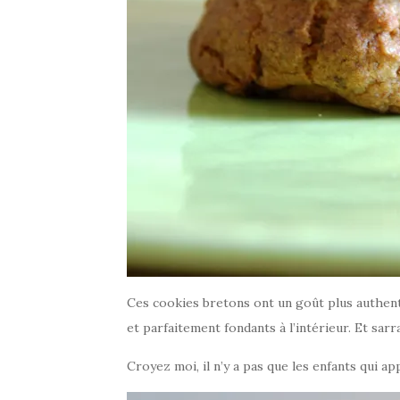
Ces cookies bretons ont un goût plus authentiq
et parfaitement fondants à l’intérieur. Et sar
Croyez moi, il n’y a pas que les enfants qui appr