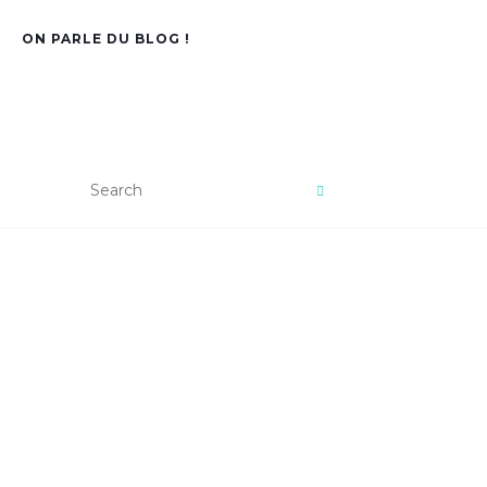
ON PARLE DU BLOG !