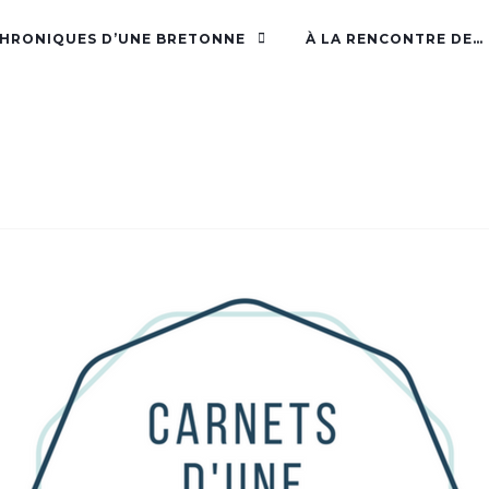
CHRONIQUES D’UNE BRETONNE
À LA RENCONTRE DE…