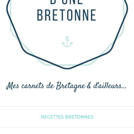
RECETTES BRETONNES