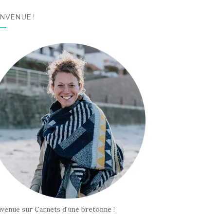
NVENUE !
nvenue sur Carnets d'une bretonne !