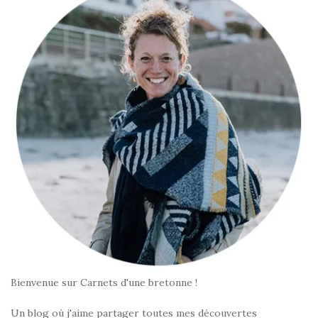
Bienvenue sur Carnets d'une bretonne !
Un blog où j'aime partager toutes mes découvertes