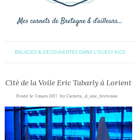
BALADES & DÉCOUVERTES DANS L'OUEST
KIDS
Cité de la Voile Eric Tabarly à Lorient
Posté le
by
3 mars 2017
Carnets_d_une_bretonne