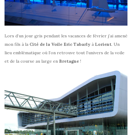
Lors d’un jour gris pendant les vacances de février j’ai amené
mon fils à la
Cité de la Voile Eric Tabarly
à
Lorient
. Un
lieu emblématique où l’on retrouve tout l’univers de la voile
et de la course au large en
Bretagne
!