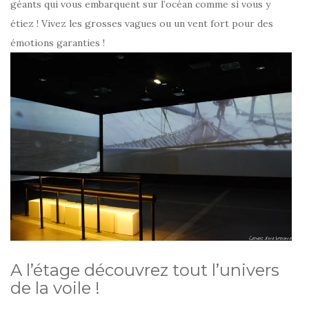
géants qui vous embarquent sur l’océan comme si vous y
étiez ! Vivez les grosses vagues ou un vent fort pour des
émotions garanties !
A l’étage découvrez tout l’univers
de la voile !