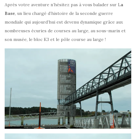
Après votre aventure n’hésitez pas à vous balader sur L
a
Base
, un lieu chargé d’histoire de la seconde guerre
mondiale qui aujourd’hui est devenu dynamique grâce aux
nombreuses écuries de courses au large, au sous-marin et
son musée, le bloc K3 et le pôle course au large !