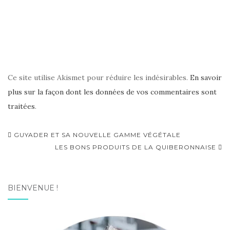
Ce site utilise Akismet pour réduire les indésirables.
En savoir
plus sur la façon dont les données de vos commentaires sont
traitées
.
Navigation
GUYADER ET SA NOUVELLE GAMME VÉGÉTALE
d'article
LES BONS PRODUITS DE LA QUIBERONNAISE
BIENVENUE !