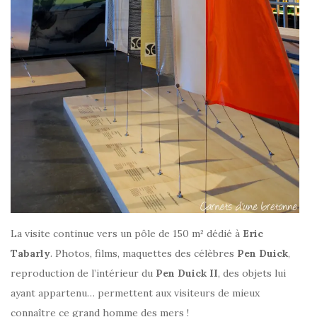
La visite continue vers un pôle de 150 m² dédié à
Eric
Tabarly
. Photos, films, maquettes des célèbres
Pen Duick
,
reproduction de l’intérieur du
Pen Duick II
, des objets lui
ayant appartenu… permettent aux visiteurs de mieux
connaître ce grand homme des mers !