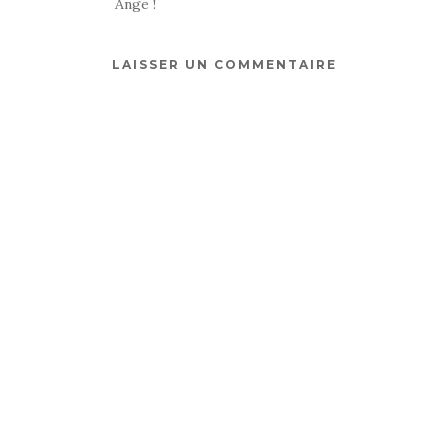
Ange !
LAISSER UN COMMENTAIRE