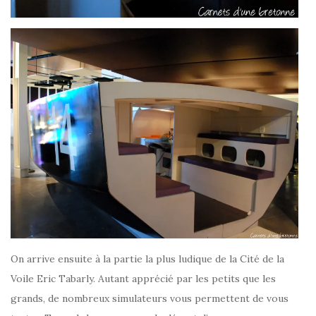
On arrive ensuite à la partie la plus ludique de la Cité de la
Voile Eric Tabarly. Autant apprécié par les petits que les
grands, de nombreux simulateurs vous permettent de vous