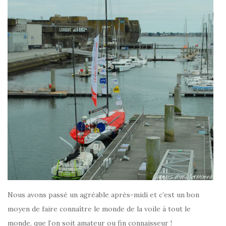
Nous avons passé un agréable après-midi et c’est un bon
moyen de faire connaître le monde de la voile à tout le
monde, que l’on soit amateur ou fin connaisseur !