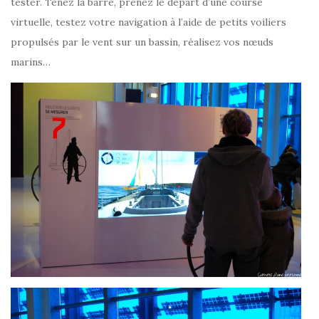
tester. Tenez la barre, prenez le départ d’une course
virtuelle, testez votre navigation à l’aide de petits voiliers
propulsés par le vent sur un bassin, réalisez vos nœuds
marins…