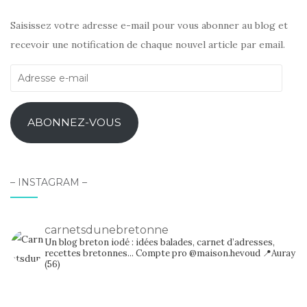
Saisissez votre adresse e-mail pour vous abonner au blog et
recevoir une notification de chaque nouvel article par email.
Adresse
e-
mail
ABONNEZ-VOUS
– INSTAGRAM –
carnetsdunebretonne
Un blog breton iodé : idées balades, carnet d’adresses,
recettes bretonnes...
Compte pro @maison.hevoud
📍Auray
(56)