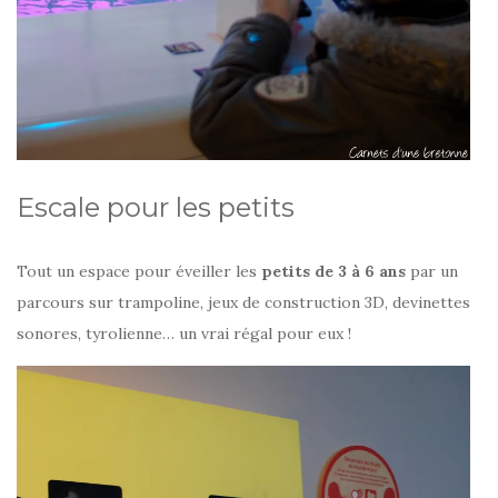
Escale pour les petits
Tout un espace pour éveiller les
petits de 3 à 6 ans
par un
parcours sur trampoline, jeux de construction 3D, devinettes
sonores, tyrolienne… un vrai régal pour eux !