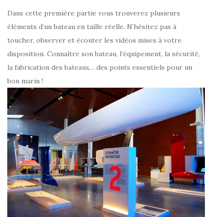
Dans cette première partie vous trouverez plusieurs
éléments d’un bateau en taille réelle. N’hésitez pas à
toucher, observer et écouter les vidéos mises à votre
disposition. Connaître son bateau, l’équipement, la sécurité,
la fabrication des bateaux… des points essentiels pour un
bon marin !