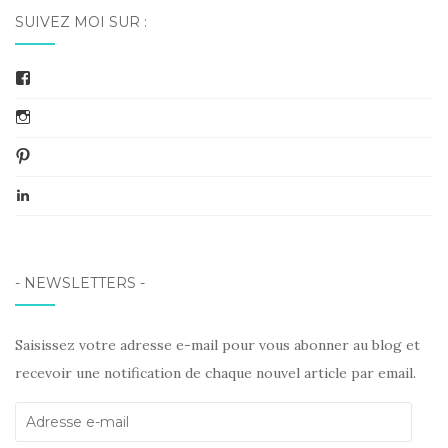
SUIVEZ MOI SUR :
Facebook
Instagram
Pinterest
LinkedIn
- NEWSLETTERS -
Saisissez votre adresse e-mail pour vous abonner au blog et
recevoir une notification de chaque nouvel article par email.
Adresse
e-