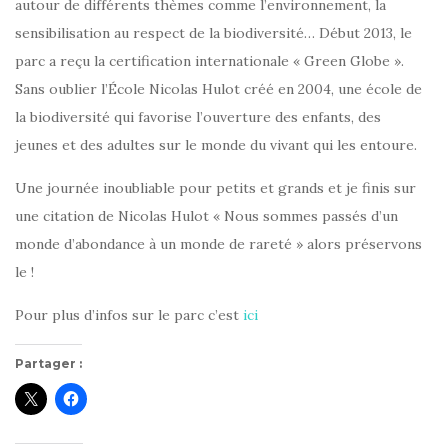
autour de différents thèmes comme l’environnement, la
sensibilisation au respect de la biodiversité… Début 2013, le
parc a reçu la certification internationale « Green Globe ».
Sans oublier l’École Nicolas Hulot créé en 2004, une école de
la biodiversité qui favorise l’ouverture des enfants, des
jeunes et des adultes sur le monde du vivant qui les entoure.
Une journée inoubliable pour petits et grands et je finis sur
une citation de Nicolas Hulot « Nous sommes passés d’un
monde d’abondance à un monde de rareté » alors préservons
le !
Pour plus d’infos sur le parc c’est
ici
Partager :