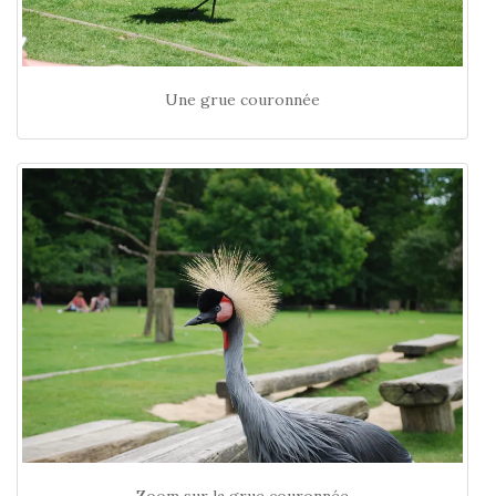
Une grue couronnée