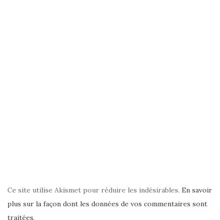
Ce site utilise Akismet pour réduire les indésirables.
En savoir
plus sur la façon dont les données de vos commentaires sont
traitées
.