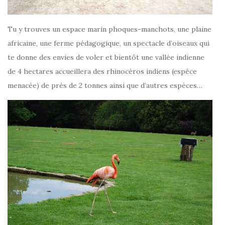
Tu y trouves un espace marin phoques-manchots, une plaine
africaine, une ferme pédagogique, un spectacle d’oiseaux qui
te donne des envies de voler et bientôt une vallée indienne
de 4 hectares accueillera des rhinocéros indiens (espèce
menacée) de près de 2 tonnes ainsi que d’autres espèces…