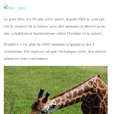
Le parc fête ses 50 ans cette année, depuis 1965 le concept
est le respect de la nature avec des animaux en liberté pour
une cohabitation harmonieuse entre l’homme et la nature.
Branféré c’est plus de 1000 animaux originaires des 5
continents, 120 espèces, un parc botanique riche, des arbres
plusieurs fois centenaires.