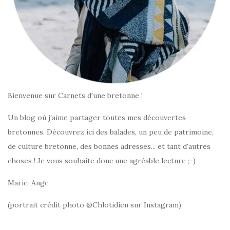
Bienvenue sur Carnets d'une bretonne !
Un blog où j'aime partager toutes mes découvertes
bretonnes. Découvrez ici des balades, un peu de patrimoine,
de culture bretonne, des bonnes adresses... et tant d'autres
choses ! Je vous souhaite donc une agréable lecture ;-)
Marie-Ange
(portrait crédit photo @Chlotidien sur Instagram)