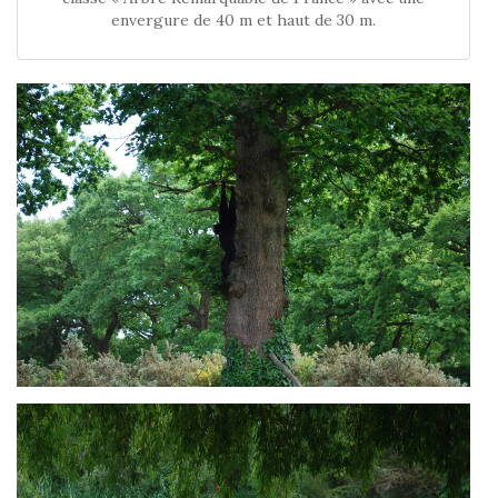
envergure de 40 m et haut de 30 m.