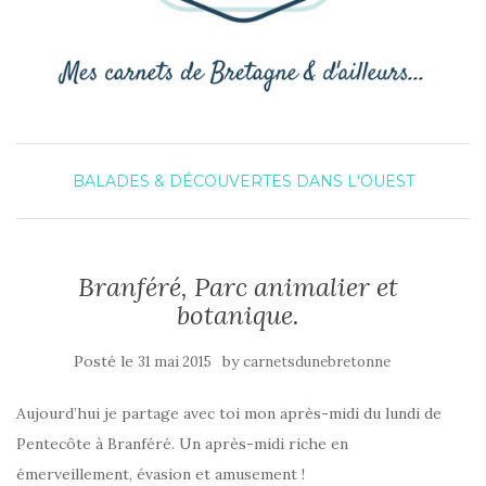
BALADES & DÉCOUVERTES DANS L'OUEST
Branféré, Parc animalier et
botanique.
Posté le
by
31 mai 2015
carnetsdunebretonne
Aujourd’hui je partage avec toi mon après-midi du lundi de
Pentecôte à Branféré. Un après-midi riche en
émerveillement, évasion et amusement !