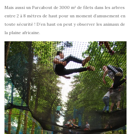
Mais aussi un Parcabout de 3000 m² de filets dans les arbres
entre 2 à 8 mètres de haut pour un moment d’amusement en
toute sécurité ! D’en haut on peut y observer les animaux de
la plaine africaine.