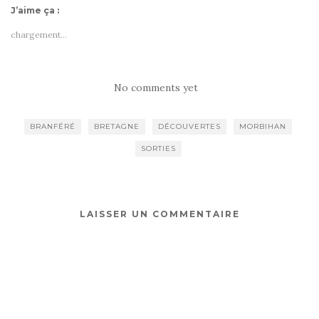
J’aime ça :
chargement…
No comments yet
BRANFÉRÉ
BRETAGNE
DÉCOUVERTES
MORBIHAN
SORTIES
LAISSER UN COMMENTAIRE