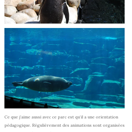
Ce que j’aime aussi avec ce parc est qu’il a une orientation
pédagogique. Régulièrement des animations sont organisées