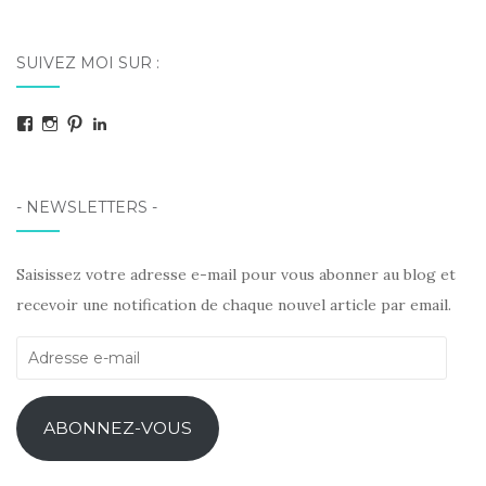
SUIVEZ MOI SUR :
Facebook
Instagram
Pinterest
LinkedIn
- NEWSLETTERS -
Saisissez votre adresse e-mail pour vous abonner au blog et
recevoir une notification de chaque nouvel article par email.
Adresse
e-
mail
ABONNEZ-VOUS