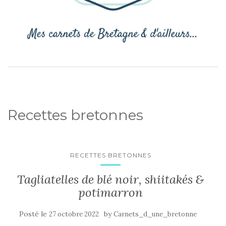
Recettes bretonnes
RECETTES BRETONNES
Tagliatelles de blé noir, shiitakés &
potimarron
Posté le
by
27 octobre 2022
Carnets_d_une_bretonne