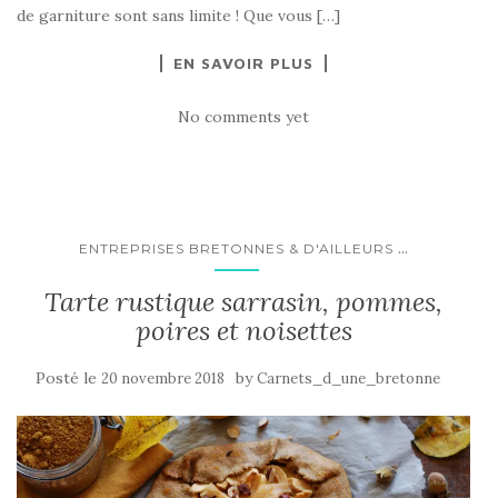
de garniture sont sans limite ! Que vous […]
EN SAVOIR PLUS
No comments yet
...
ENTREPRISES BRETONNES & D'AILLEURS
Tarte rustique sarrasin, pommes,
poires et noisettes
Posté le
by
20 novembre 2018
Carnets_d_une_bretonne