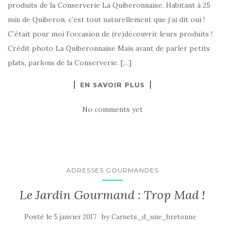
produits de la Conserverie La Quiberonnaise. Habitant à 25
min de Quiberon, c’est tout naturellement que j’ai dit oui !
C’était pour moi l’occasion de (re)découvrir leurs produits !
Crédit photo La Quiberonnaise Mais avant de parler petits
plats, parlons de la Conserverie. […]
EN SAVOIR PLUS
No comments yet
ADRESSES GOURMANDES
Le Jardin Gourmand : Trop Mad !
Posté le
by
5 janvier 2017
Carnets_d_une_bretonne