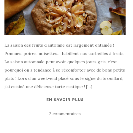
La saison des fruits d’automne est largement entamée !
Pommes, poires, noisettes… habillent nos corbeilles à fruits.
La saison automnale peut avoir quelques jours gris, c’est
pourquoi on a tendance à se réconforter avec de bons petits
plats ! Lors d’un week-end placé sous le signe du brouillard,
j’ai cuisiné une délicieuse tarte rustique ! […]
EN SAVOIR PLUS
2 commentaires