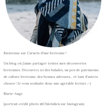
Bienvenue sur Carnets d'une bretonne !
Un blog où j'aime partager toutes mes découvertes
bretonnes. Découvrez ici des balades, un peu de patrimoine,
de culture bretonne, des bonnes adresses... et tant d'autres
choses ! Je vous souhaite donc une agréable lecture ;-)
Marie-Ange
(portrait crédit photo @Chlotidien sur Instagram)