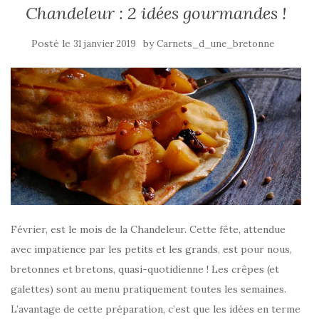
Chandeleur : 2 idées gourmandes !
Posté le
by
31 janvier 2019
Carnets_d_une_bretonne
Février, est le mois de la Chandeleur. Cette fête, attendue
avec impatience par les petits et les grands, est pour nous,
bretonnes et bretons, quasi-quotidienne ! Les crêpes (et
galettes) sont au menu pratiquement toutes les semaines.
L’avantage de cette préparation, c’est que les idées en terme