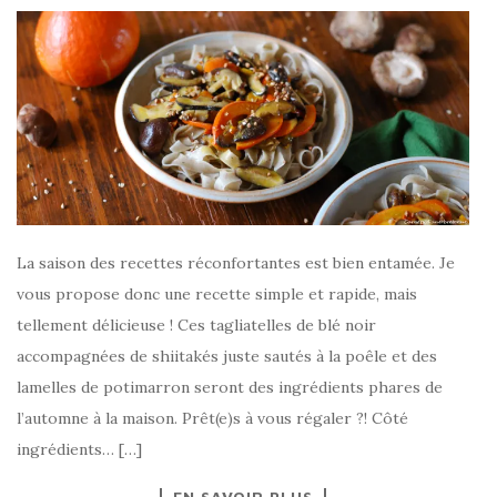
La saison des recettes réconfortantes est bien entamée. Je
vous propose donc une recette simple et rapide, mais
tellement délicieuse ! Ces tagliatelles de blé noir
accompagnées de shiitakés juste sautés à la poêle et des
lamelles de potimarron seront des ingrédients phares de
l’automne à la maison. Prêt(e)s à vous régaler ?! Côté
ingrédients… […]
EN SAVOIR PLUS