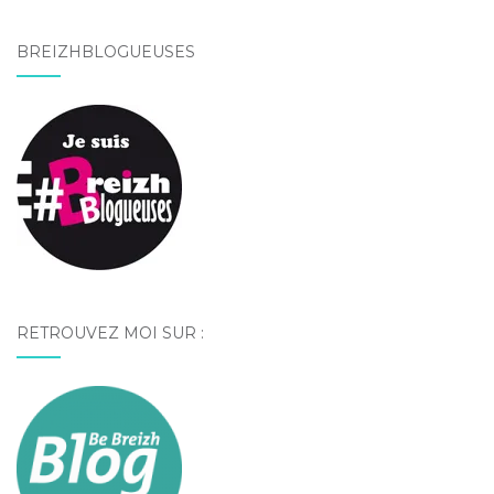
BREIZHBLOGUEUSES
RETROUVEZ MOI SUR :