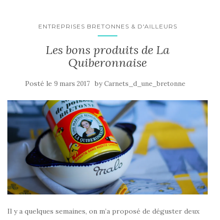
ENTREPRISES BRETONNES & D'AILLEURS
Les bons produits de La
Quiberonnaise
Posté le
by
9 mars 2017
Carnets_d_une_bretonne
Il y a quelques semaines, on m’a proposé de déguster deux