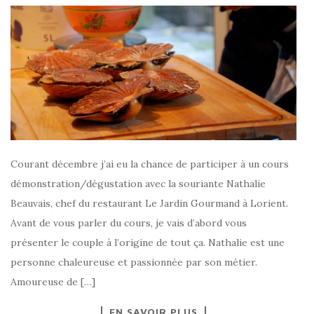
Courant décembre j’ai eu la chance de participer à un cours
démonstration/dégustation avec la souriante Nathalie
Beauvais, chef du restaurant Le Jardin Gourmand à Lorient.
Avant de vous parler du cours, je vais d’abord vous
présenter le couple à l’origine de tout ça. Nathalie est une
personne chaleureuse et passionnée par son métier.
Amoureuse de […]
EN SAVOIR PLUS