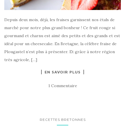
Depuis deux mois, déjà, les fraises garnissent nos étals de
marché pour notre plus grand bonheur ! Ce fruit rouge si
gourmand et charnu est aimé des petits et des grands et est
idéal pour un cheesecake. En Bretagne, la célèbre fraise de
Plougastel n’est plus à présenter. Et grâce à notre région
très agricole, […]
EN SAVOIR PLUS
1 Commentaire
RECETTES BRETONNES