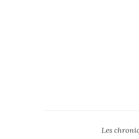
Les chroni