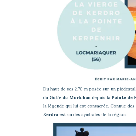
Du haut de ses 2,70 m posée sur un piédestal,
du
Golfe du Morbihan
depuis la
Pointe de 
la légende qui lui est consacrée. Connue de
Kerdro
est un des symboles de la région.