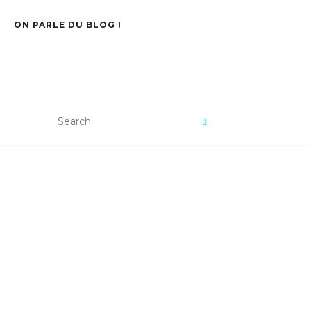
ON PARLE DU BLOG !