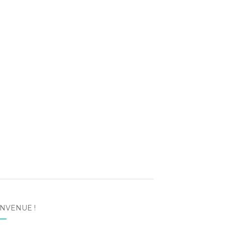
NVENUE !