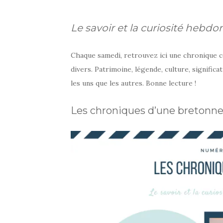
Le savoir et la curiosité hebd
Chaque samedi, retrouvez ici une chronique c
divers. Patrimoine, légende, culture, signific
les uns que les autres. Bonne lecture !
Les chroniques d’une bretonne 