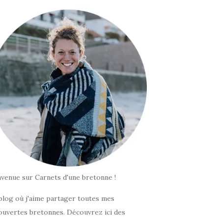
nvenue sur Carnets d'une bretonne !
blog où j'aime partager toutes mes
ouvertes bretonnes. Découvrez ici des