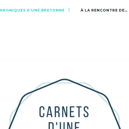
CHRONIQUES D’UNE BRETONNE
À LA RENCONTRE DE…