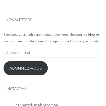
LinkedIn
- NEWSLETTERS -
Saisissez votre adresse e-mail pour vous abonner au blog et
recevoir une notification de chaque nouvel article par email.
Adresse
e-
mail
ABONNEZ-VOUS
– INSTAGRAM –
carnetsdunebretonne