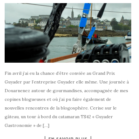
Fin avril j’ai eu la chance d’être conviée au Grand Prix
Guyader par l’entreprise Guyader elle même. Une journée à
Douarnenez autour de gourmandises, accompagnée de mes
copines blogueuses et où j’ai pu faire également de
nouvelles rencontres de la blogosphère. Cerise sur le
gâteau, un tour à bord du catamaran TS42 « Guyader
Gastronomie » de […]
EN SAVOIR PLUS