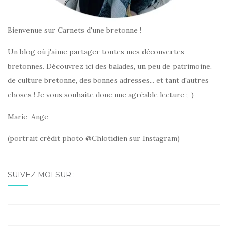
Bienvenue sur Carnets d'une bretonne !
Un blog où j'aime partager toutes mes découvertes
bretonnes. Découvrez ici des balades, un peu de patrimoine,
de culture bretonne, des bonnes adresses... et tant d'autres
choses ! Je vous souhaite donc une agréable lecture ;-)
Marie-Ange
(portrait crédit photo @Chlotidien sur Instagram)
SUIVEZ MOI SUR :
Facebook
Instagram
Pinterest