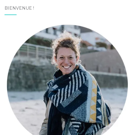
BIENVENUE !