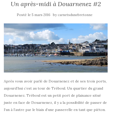
Un après-midi à Douarnenez #2
Posté le
by
5 mars 2016
carnetsdunebretonne
Après vous avoir parlé de Douarnenez et de ses trois ports,
aujourd’hui c’est au tour de Tréboul. Un quartier du grand
Douarnenez. Tréboul est un petit port de plaisance situé
juste en face de Douarnenez, il y a la possibilité de passer de
l’un à l’autre par le biais d’une passerelle en tant que piéton.