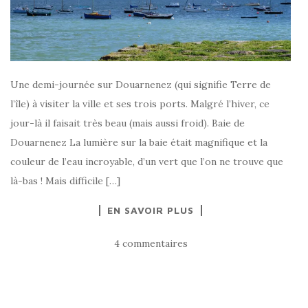
Une demi-journée sur Douarnenez (qui signifie Terre de
l’île) à visiter la ville et ses trois ports. Malgré l’hiver, ce
jour-là il faisait très beau (mais aussi froid). Baie de
Douarnenez La lumière sur la baie était magnifique et la
couleur de l’eau incroyable, d’un vert que l’on ne trouve que
là-bas ! Mais difficile […]
EN SAVOIR PLUS
4 commentaires