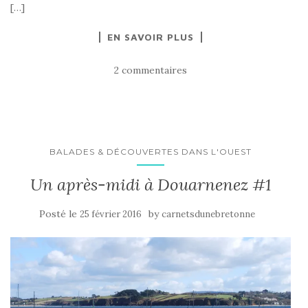
[…]
EN SAVOIR PLUS
2 commentaires
BALADES & DÉCOUVERTES DANS L'OUEST
Un après-midi à Douarnenez #1
Posté le
by
25 février 2016
carnetsdunebretonne