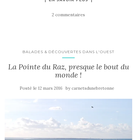
2 commentaires
BALADES & DÉCOUVERTES DANS L'OUEST
La Pointe du Raz, presque le bout du
monde !
Posté le
by
12 mars 2016
carnetsdunebretonne