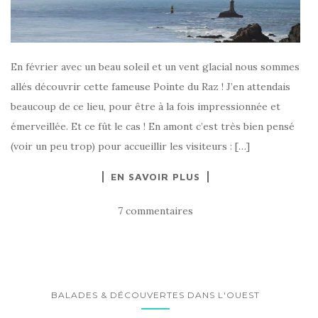
En février avec un beau soleil et un vent glacial nous sommes
allés découvrir cette fameuse Pointe du Raz ! J’en attendais
beaucoup de ce lieu, pour être à la fois impressionnée et
émerveillée. Et ce fût le cas ! En amont c’est très bien pensé
(voir un peu trop) pour accueillir les visiteurs : […]
EN SAVOIR PLUS
7 commentaires
BALADES & DÉCOUVERTES DANS L'OUEST