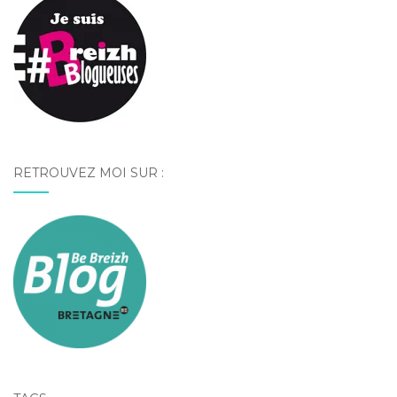
RETROUVEZ MOI SUR :