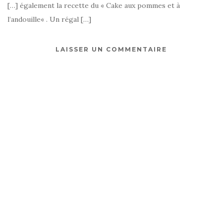
[…] également la recette du « Cake aux pommes et à
l’andouille« . Un régal […]
LAISSER UN COMMENTAIRE