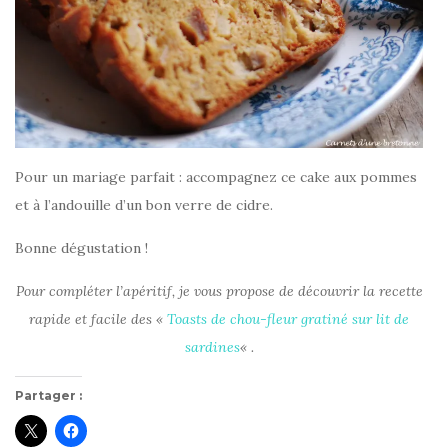
Pour un mariage parfait : accompagnez ce cake aux pommes
et à l’andouille d’un bon verre de cidre.
Bonne dégustation !
Pour compléter l’apéritif, je vous propose de découvrir la recette
rapide et facile des «
Toasts de chou-fleur gratiné sur lit de
sardines
« .
Partager :