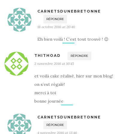
CARNETSDUNEBRETONNE
RÉPONDRE
18 octobre 2016 at 20:46
Eh bien voilà ! C’est tout trouvé ! 😉
THITHOAD
RÉPONDRE
2 novembre 2016 at 10:45
et voilà cake réalisé, hier sur mon blog!
on s’est régalé!
merci à toi
bonne journée
CARNETSDUNEBRETONNE
RÉPONDRE
4 novembre 2016 at 13:46