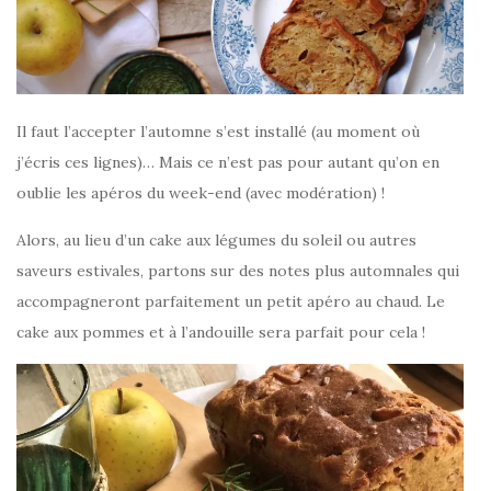
Il faut l’accepter l’automne s’est installé (au moment où
j’écris ces lignes)… Mais ce n’est pas pour autant qu’on en
oublie les apéros du week-end (avec modération) !
Alors, au lieu d’un cake aux légumes du soleil ou autres
saveurs estivales, partons sur des notes plus automnales qui
accompagneront parfaitement un petit apéro au chaud. Le
cake aux pommes et à l’andouille sera parfait pour cela !