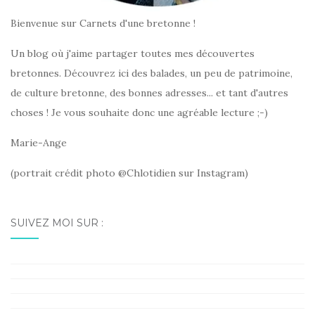
Bienvenue sur Carnets d'une bretonne !
Un blog où j'aime partager toutes mes découvertes
bretonnes. Découvrez ici des balades, un peu de patrimoine,
de culture bretonne, des bonnes adresses... et tant d'autres
choses ! Je vous souhaite donc une agréable lecture ;-)
Marie-Ange
(portrait crédit photo @Chlotidien sur Instagram)
SUIVEZ MOI SUR :
Facebook
Instagram
Pinterest
LinkedIn