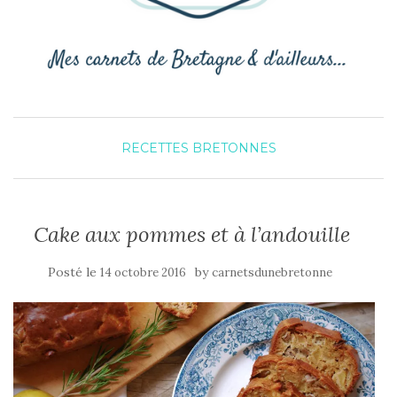
RECETTES BRETONNES
Cake aux pommes et à l’andouille
Posté le
by
14 octobre 2016
carnetsdunebretonne