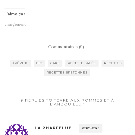
J’aime ça :
chargement…
Commentaires (9)
APÉRITIF
BIO
CAKE
RECETTE SALÉE
RECETTES
RECETTES BRETONNES
9 REPLIES TO “CAKE AUX POMMES ET À
L’ANDOUILLE ”
LA PHARFELUE
RÉPONDRE