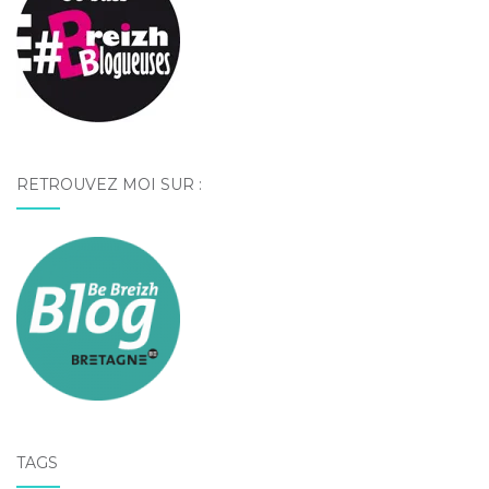
RETROUVEZ MOI SUR :
TAGS