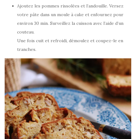
Ajoutez les pommes rissolées et l’andouille. Versez
votre pâte dans un moule à cake et enfournez pour
environ 30 min. Surveillez la cuisson avec l’aide d’un
couteau.
Une fois cuit et refroidi, démoulez et coupez-le en
tranches.