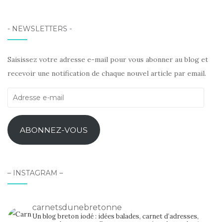
- NEWSLETTERS -
Saisissez votre adresse e-mail pour vous abonner au blog et
recevoir une notification de chaque nouvel article par email.
Adresse
e-
mail
ABONNEZ-VOUS
– INSTAGRAM –
carnetsdunebretonne
Un blog breton iodé : idées balades, carnet d’adresses,