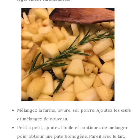
Mélangez la farine, levure, sel, poivre. Ajoutez les œufs
et mélangez de nouveau.
Petit à petit, ajoutez l’huile et continuez de mélanger
pour obtenir une pâte homogène. Pareil avec le lait.