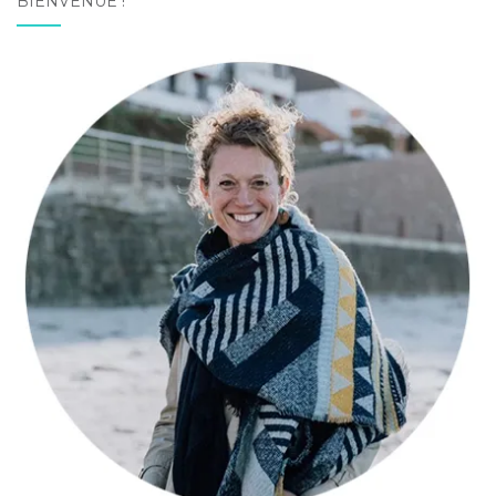
BIENVENUE !