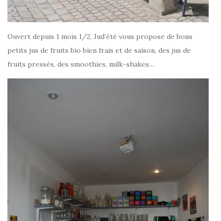
Ouvert depuis 1 mois 1/2, Jud’été vous propose de bons
petits jus de fruits bio bien frais et de saison, des jus de
fruits pressés, des smoothies, milk-shakes…