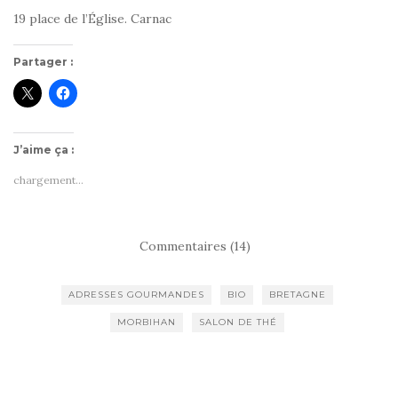
19 place de l’Église. Carnac
Partager :
J’aime ça :
chargement…
Commentaires (14)
ADRESSES GOURMANDES
BIO
BRETAGNE
MORBIHAN
SALON DE THÉ