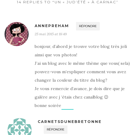
14 REPLIES TO “UN « JUD’ÉTÉ » À CARNAC”
ANNEPREHAM
RÉPONDRE
25 mai 2015 at 18:49
bonjour, d’abord je trouve votre blog très joli
ainsi que vos photos!
J’ai un blog avec le même thème que vous( sela)
pouvez-vous m’expliquer comment vous avez
changer la couleur du titre du blog?
Je vous remercie d’avance, je dois dire que je
galère avec j ‘étais chez canalblog 😉
bonne soirée
CARNETSDUNEBRETONNE
RÉPONDRE