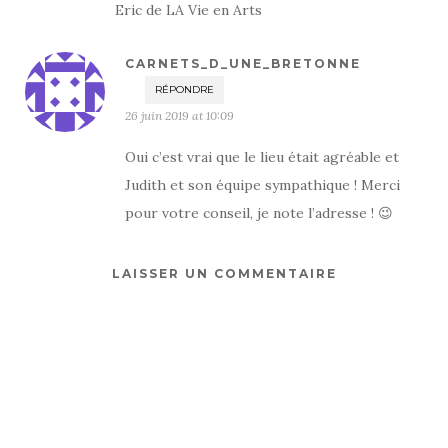
Eric de LA Vie en Arts
CARNETS_D_UNE_BRETONNE
RÉPONDRE
26 juin 2019 at 10:09
Oui c’est vrai que le lieu était agréable et
Judith et son équipe sympathique ! Merci
pour votre conseil, je note l’adresse ! 😉
LAISSER UN COMMENTAIRE