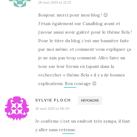
26 mai 2015 at 21:35
Bonjour, merci pour mon blog ! 😉
J’étais également sur Canalblog avant et
j’avoue aussi avoir galéré pour le thème Sela !
Pour le titre du blog c’est une bannière faite
par moi même, et comment vous expliquer ça
je ne sais pas trop comment. Allez faire un
tour sur leur forum en tapant dans la
rechercher « thème Sela » il y a de bonnes
explications. Bon courage 😉
SYLVIE FLOCH
RÉPONDRE
26 mai 2015 at 06:39
Je confirme c’est un endroit très sympa, il faut
y aller sans retenue.