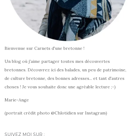
Bienvenue sur Carnets d'une bretonne !
Un blog où j'aime partager toutes mes découvertes
bretonnes. Découvrez ici des balades, un peu de patrimoine,
de culture bretonne, des bonnes adresses... et tant d'autres
choses ! Je vous souhaite donc une agréable lecture ;-)
Marie-Ange
(portrait crédit photo @Chlotidien sur Instagram)
SUIVEZ MOI SUR :