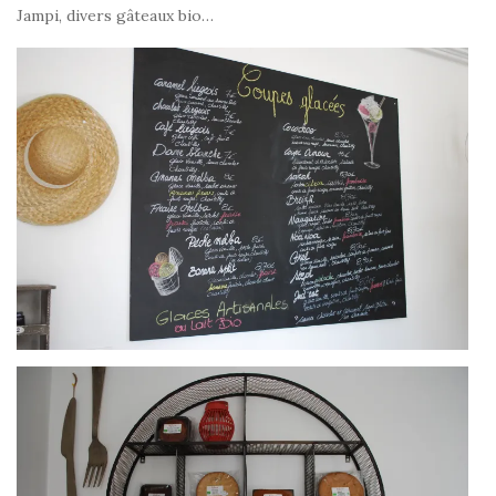
Jampi, divers gâteaux bio…