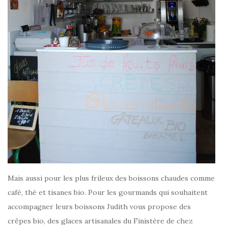
Mais aussi pour les plus frileux des boissons chaudes comme
café, thé et tisanes bio. Pour les gourmands qui souhaitent
accompagner leurs boissons Judith vous propose des
crêpes bio, des glaces artisanales du Finistère de chez