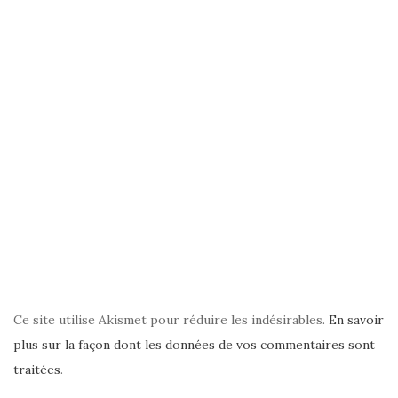
Ce site utilise Akismet pour réduire les indésirables.
En savoir
plus sur la façon dont les données de vos commentaires sont
traitées
.