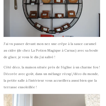
J’ai vu passer devant mon nez une crêpe à la sauce caramel
au cidre (de chez La Potion Magique à Carnac) avec sa boule
de glace, je vous le dis j’ai salivé !
Côté déco, la maison située près de l’église à un charme fou !
Décorée avec goût, dans un mélange récup’/déco du monde,
la petite salle à l’intérieur vous accueillera aussi bien que la
terrasse ensoleillée !