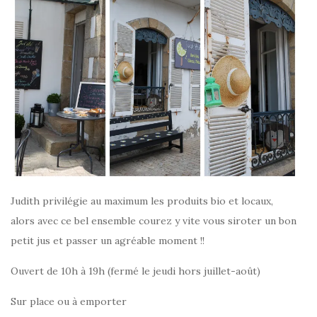
Judith privilégie au maximum les produits bio et locaux,
alors avec ce bel ensemble courez y vite vous siroter un bon
petit jus et passer un agréable moment !!
Ouvert de 10h à 19h (fermé le jeudi hors juillet-août)
Sur place ou à emporter