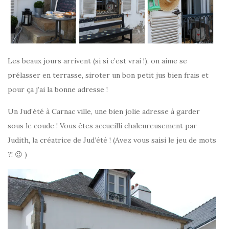
Les beaux jours arrivent (si si c’est vrai !), on aime se
prélasser en terrasse, siroter un bon petit jus bien frais et
pour ça j’ai la bonne adresse !
Un Jud’été à Carnac ville, une bien jolie adresse à garder
sous le coude ! Vous êtes accueilli chaleureusement par
Judith, la créatrice de Jud’été ! (Avez vous saisi le jeu de mots
?! 😉 )