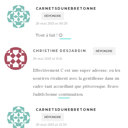
CARNETSDUNEBRETONNE
RÉPONDRE
26 mai 2015 at 09:29
Tout à fait ! 😉
CHRISTINE DESJARDIN
RÉPONDRE
26 mai 2015 at 11:41
Effectivement C est une super adresse, ou les
sourires rivalisent avec la gentillesse dans un
cadre tant accueillant que pittoresque. Bravo
Judith bonne continuation.
CARNETSDUNEBRETONNE
RÉPONDRE
26 mai 2015 at 21:30