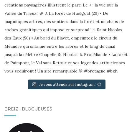
Je vous attends sur Instagram ! 😉
BREIZHBLOGUEUSES