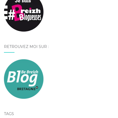
RETROUVEZ MOI SUR :
TAGS