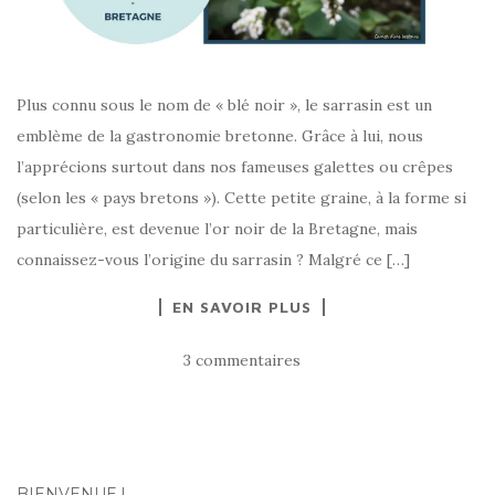
Plus connu sous le nom de « blé noir », le sarrasin est un
emblème de la gastronomie bretonne. Grâce à lui, nous
l’apprécions surtout dans nos fameuses galettes ou crêpes
(selon les « pays bretons »). Cette petite graine, à la forme si
particulière, est devenue l’or noir de la Bretagne, mais
connaissez-vous l’origine du sarrasin ? Malgré ce […]
EN SAVOIR PLUS
3 commentaires
BIENVENUE !