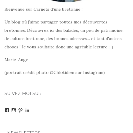
Bienvenue sur Carnets d'une bretonne !
Un blog où j'aime partager toutes mes découvertes
bretonnes. Découvrez ici des balades, un peu de patrimoine,
de culture bretonne, des bonnes adresses... et tant d'autres
choses ! Je vous souhaite donc une agréable lecture ;-)
Marie-Ange
(portrait crédit photo @Chlotidien sur Instagram)
SUIVEZ MOI SUR :
Facebook
Instagram
Pinterest
LinkedIn