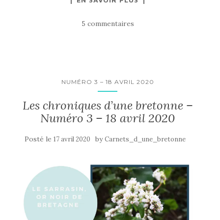
5 commentaires
NUMÉRO 3 – 18 AVRIL 2020
Les chroniques d’une bretonne –
Numéro 3 – 18 avril 2020
Posté le
by
17 avril 2020
Carnets_d_une_bretonne