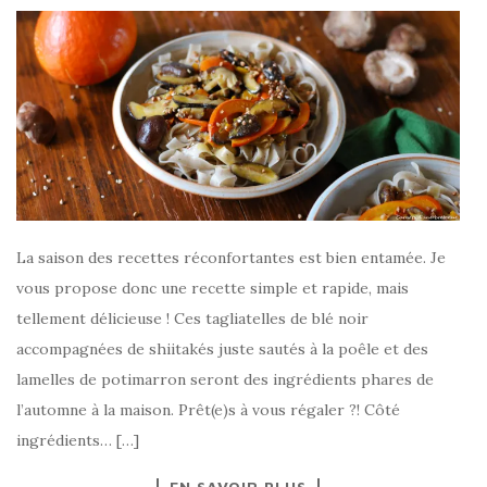
La saison des recettes réconfortantes est bien entamée. Je
vous propose donc une recette simple et rapide, mais
tellement délicieuse ! Ces tagliatelles de blé noir
accompagnées de shiitakés juste sautés à la poêle et des
lamelles de potimarron seront des ingrédients phares de
l’automne à la maison. Prêt(e)s à vous régaler ?! Côté
ingrédients… […]
EN SAVOIR PLUS