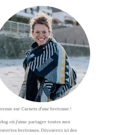
nvenue sur Carnets d'une bretonne !
blog où j'aime partager toutes mes
ouvertes bretonnes. Découvrez ici des