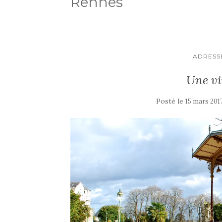
Rennes
ADRESS
Une vi
Posté le
15 mars 201