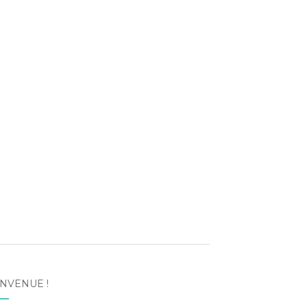
NVENUE !