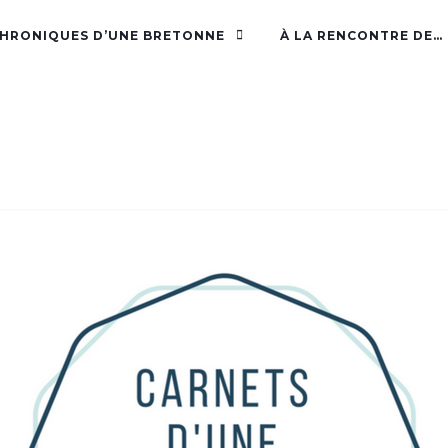
CHRONIQUES D’UNE BRETONNE
À LA RENCONTRE DE…