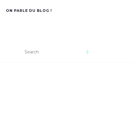
ON PARLE DU BLOG !