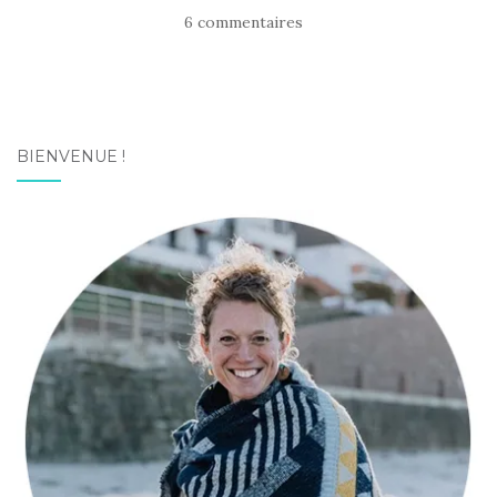
6 commentaires
BIENVENUE !