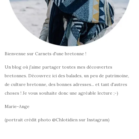
Bienvenue sur Carnets d'une bretonne !
Un blog où j'aime partager toutes mes découvertes
bretonnes. Découvrez ici des balades, un peu de patrimoine,
de culture bretonne, des bonnes adresses... et tant d'autres
choses ! Je vous souhaite donc une agréable lecture ;-)
Marie-Ange
(portrait crédit photo @Chlotidien sur Instagram)