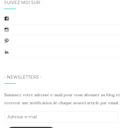
SUIVEZ MOI SUR :
Facebook
Instagram
Pinterest
LinkedIn
- NEWSLETTERS -
Saisissez votre adresse e-mail pour vous abonner au blog et
recevoir une notification de chaque nouvel article par email.
Adresse
e-