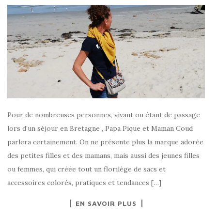
Pour de nombreuses personnes, vivant ou étant de passage
lors d’un séjour en Bretagne , Papa Pique et Maman Coud
parlera certainement. On ne présente plus la marque adorée
des petites filles et des mamans, mais aussi des jeunes filles
ou femmes, qui créée tout un florilège de sacs et
accessoires colorés, pratiques et tendances […]
EN SAVOIR PLUS