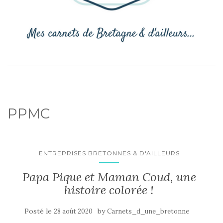
PPMC
ENTREPRISES BRETONNES & D'AILLEURS
Papa Pique et Maman Coud, une
histoire colorée !
Posté le
by
28 août 2020
Carnets_d_une_bretonne