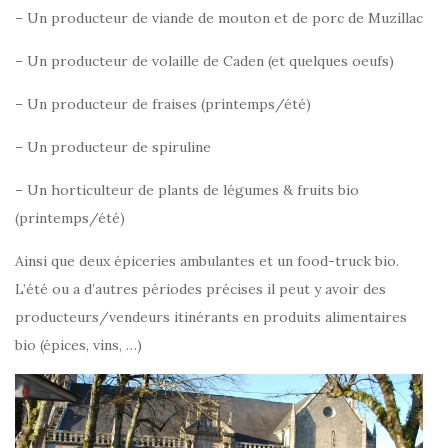
– Un producteur de viande de mouton et de porc de Muzillac
– Un producteur de volaille de Caden (et quelques oeufs)
– Un producteur de fraises (printemps/été)
– Un producteur de spiruline
– Un horticulteur de plants de légumes & fruits bio
(printemps/été)
Ainsi que deux épiceries ambulantes et un food-truck bio.
L’été ou a d’autres périodes précises il peut y avoir des
producteurs/vendeurs itinérants en produits alimentaires
bio (épices, vins, …)