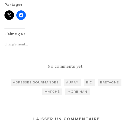
Partager :
J’aime ça :
chargement…
No comments yet
ADRESSES GOURMANDES
AURAY
BIO
BRETAGNE
MARCHÉ
MORBIHAN
LAISSER UN COMMENTAIRE