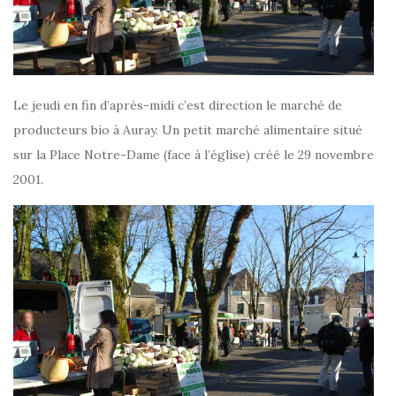
Le jeudi en fin d’après-midi c’est direction le marché de
producteurs bio à Auray. Un petit marché alimentaire situé
sur la Place Notre-Dame (face à l’église) créé le 29 novembre
2001.