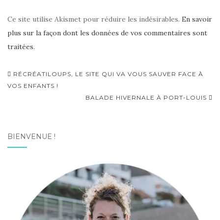
Ce site utilise Akismet pour réduire les indésirables.
En savoir
plus sur la façon dont les données de vos commentaires sont
traitées
.
Navigation
RÉCRÉATILOUPS, LE SITE QUI VA VOUS SAUVER FACE À
d'article
VOS ENFANTS !
BALADE HIVERNALE À PORT-LOUIS
BIENVENUE !