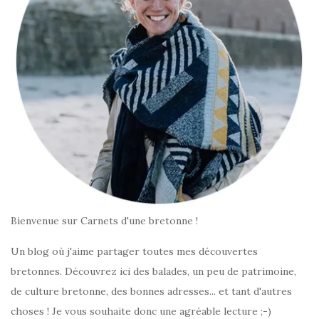
Bienvenue sur Carnets d'une bretonne !
Un blog où j'aime partager toutes mes découvertes
bretonnes. Découvrez ici des balades, un peu de patrimoine,
de culture bretonne, des bonnes adresses... et tant d'autres
choses ! Je vous souhaite donc une agréable lecture ;-)