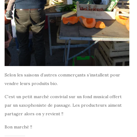
Selon les saisons d’autres commerçants s’installent pour
vendre leurs produits bio.
C’est un petit marché convivial sur un fond musical offert
par un saxophoniste de passage. Les producteurs aiment
partager alors on y revient !!
Bon marché !!