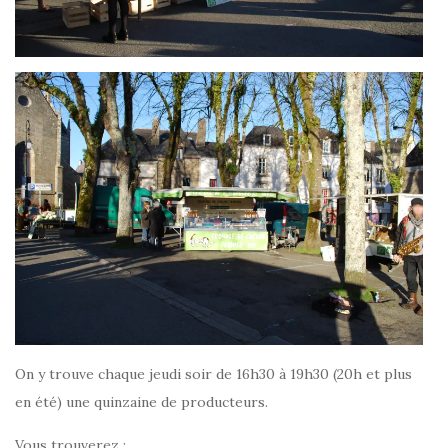
On y trouve chaque jeudi soir de 16h30 à 19h30 (20h et plus
en été) une quinzaine de producteurs.
Vous trouverez :