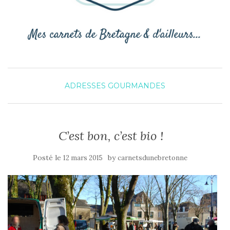
ADRESSES GOURMANDES
C’est bon, c’est bio !
Posté le
by
12 mars 2015
carnetsdunebretonne