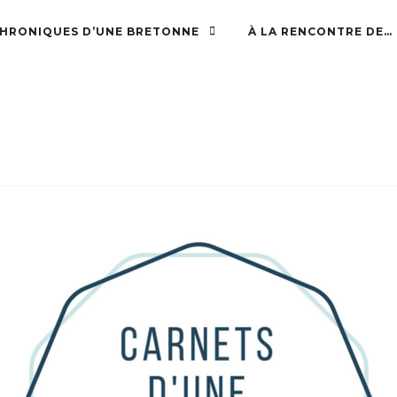
CHRONIQUES D’UNE BRETONNE
À LA RENCONTRE DE…