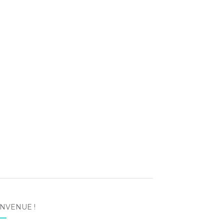
NVENUE !