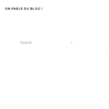
ON PARLE DU BLOG !