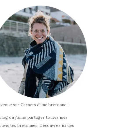
nvenue sur Carnets d'une bretonne !
blog où j'aime partager toutes mes
ouvertes bretonnes. Découvrez ici des