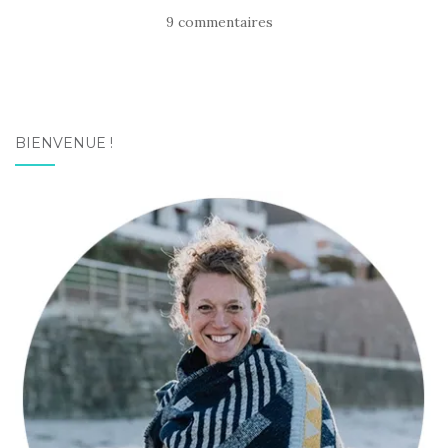
9 commentaires
BIENVENUE !