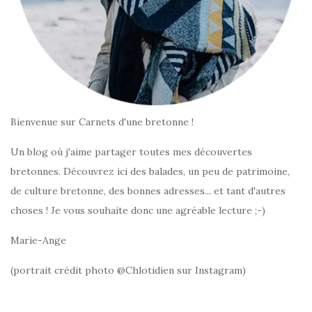
Bienvenue sur Carnets d'une bretonne !
Un blog où j'aime partager toutes mes découvertes
bretonnes. Découvrez ici des balades, un peu de patrimoine,
de culture bretonne, des bonnes adresses... et tant d'autres
choses ! Je vous souhaite donc une agréable lecture ;-)
Marie-Ange
(portrait crédit photo @Chlotidien sur Instagram)