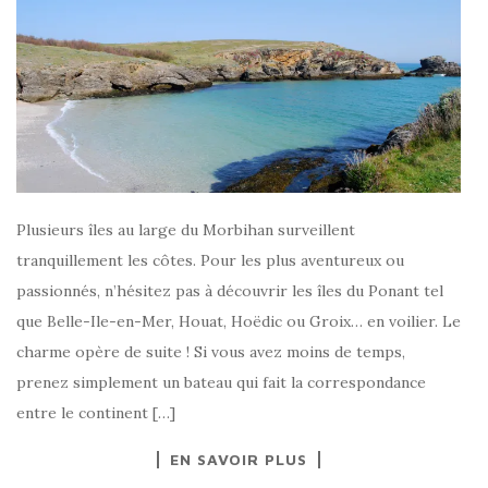
Plusieurs îles au large du Morbihan surveillent
tranquillement les côtes. Pour les plus aventureux ou
passionnés, n’hésitez pas à découvrir les îles du Ponant tel
que Belle-Ile-en-Mer, Houat, Hoëdic ou Groix… en voilier. Le
charme opère de suite ! Si vous avez moins de temps,
prenez simplement un bateau qui fait la correspondance
entre le continent […]
EN SAVOIR PLUS