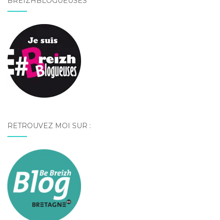
BREIZHBLOGUEUSES
RETROUVEZ MOI SUR :