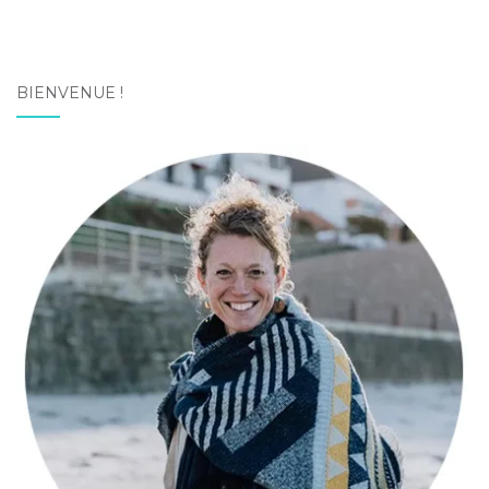
BIENVENUE !