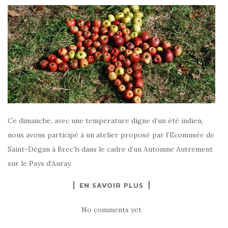
Ce dimanche, avec une température digne d’un été indien,
nous avons participé à un atelier proposé par l’Ecomusée de
Saint-Dégan à Brec’h dans le cadre d’un Automne Autrement
sur le Pays d’Auray.
EN SAVOIR PLUS
No comments yet