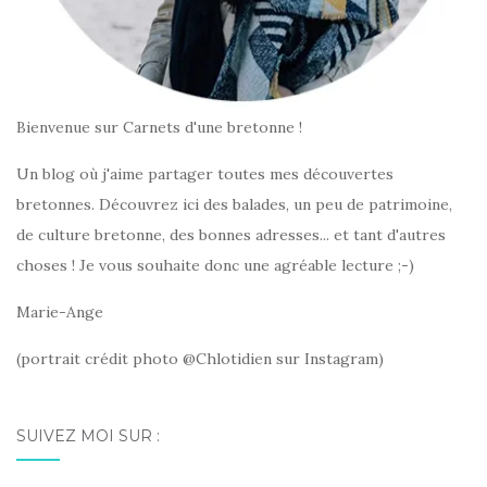
Bienvenue sur Carnets d'une bretonne !
Un blog où j'aime partager toutes mes découvertes
bretonnes. Découvrez ici des balades, un peu de patrimoine,
de culture bretonne, des bonnes adresses... et tant d'autres
choses ! Je vous souhaite donc une agréable lecture ;-)
Marie-Ange
(portrait crédit photo @Chlotidien sur Instagram)
SUIVEZ MOI SUR :