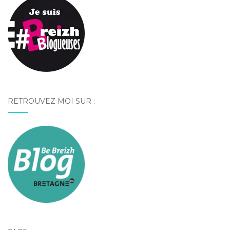
RETROUVEZ MOI SUR :