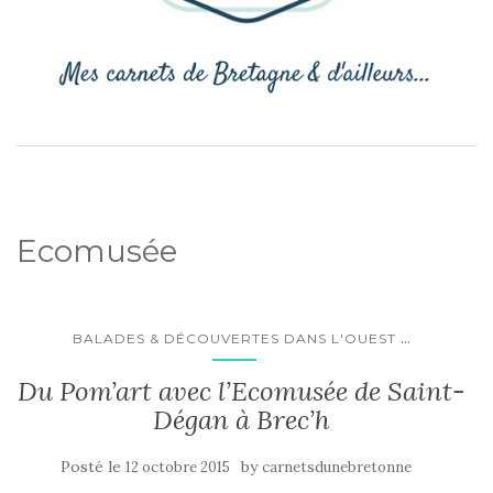
Ecomusée
...
BALADES & DÉCOUVERTES DANS L'OUEST
Du Pom’art avec l’Ecomusée de Saint-
Dégan à Brec’h
Posté le
by
12 octobre 2015
carnetsdunebretonne